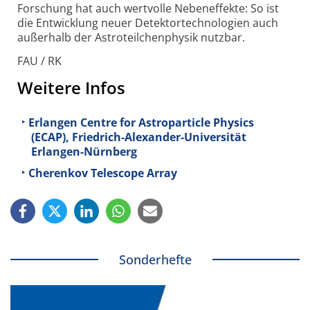
Forschung hat auch wertvolle Nebeneffekte: So ist
die Entwicklung neuer Detektortechnologien auch
außerhalb der Astroteilchenphysik nutzbar.
FAU / RK
Weitere Infos
Erlangen Centre for Astroparticle Physics
(ECAP), Friedrich-Alexander-Universität
Erlangen-Nürnberg
Cherenkov Telescope Array
Sonderhefte