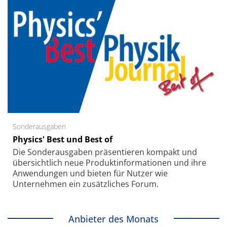
Sonderausgaben
Physics' Best und Best of
Die Sonder­ausgaben präsentieren kompakt und
übersichtlich neue Produkt­informationen und ihre
Anwendungen und bieten für Nutzer wie
Unternehmen ein zusätzliches Forum.
Anbieter des Monats