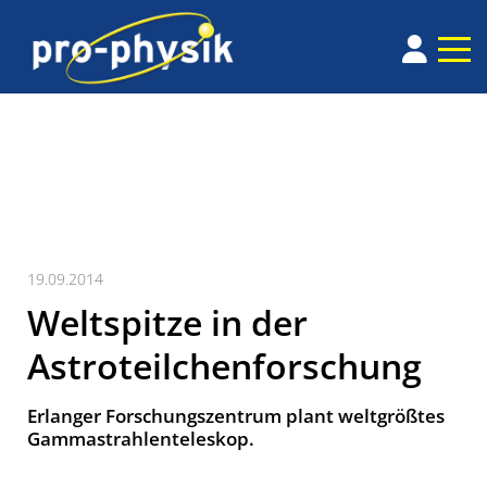
19.09.2014
Weltspitze in der
Astroteilchenforschung
Erlanger Forschungszentrum plant weltgrößtes
Gammastrahlenteleskop.