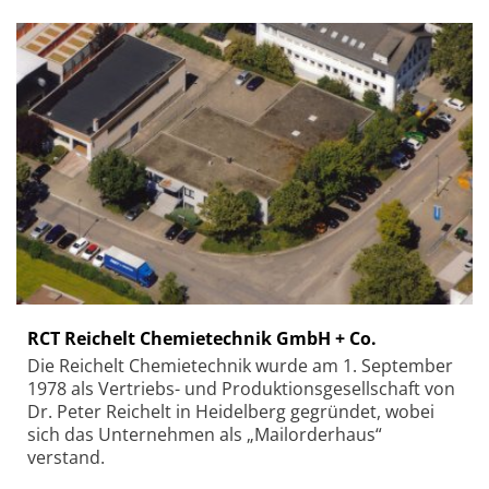
RCT Reichelt Chemietechnik GmbH + Co.
Die Reichelt Chemietechnik wurde am 1. September
1978 als Vertriebs- und Produktionsgesellschaft von
Dr. Peter Reichelt in Heidelberg gegründet, wobei
sich das Unternehmen als „Mailorderhaus“
verstand.