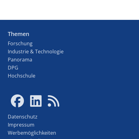
Themen
Forschung
Industrie & Technologie
Panorama
DPG
Hochschule
Datenschutz
Impressum
Werbemöglichkeiten