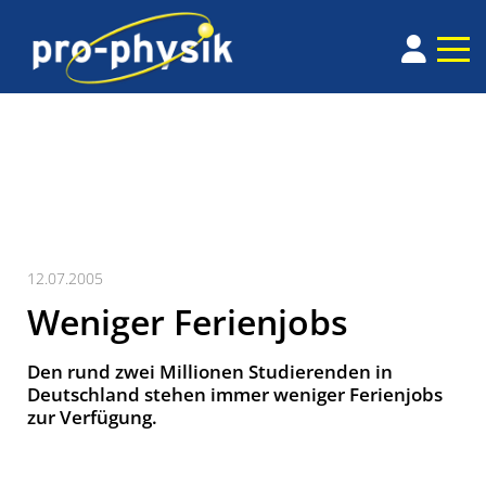
12.07.2005
Weniger Ferienjobs
Den rund zwei Millionen Studierenden in
Deutschland stehen immer weniger Ferienjobs
zur Verfügung.