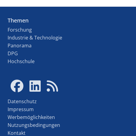
Themen
Forschung
Industrie & Technologie
Panorama
DPG
Hochschule
Datenschutz
Impressum
Werbemöglichkeiten
Nutzungsbedingungen
Kontakt