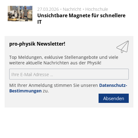
27.03.2026 •
Nachricht
•
Hochschule
Unsichtbare Magnete für schnellere
IT
pro-physik Newsletter!
Top Meldungen, exklusive Stellenangebote und viele
weitere aktuelle Nachrichten aus der Physik!
Mit Ihrer Anmeldung stimmen Sie unseren
Datenschutz-
Bestimmungen
zu.
Absenden