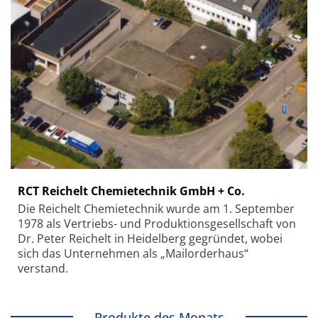
RCT Reichelt Chemietechnik GmbH + Co.
Die Reichelt Chemietechnik wurde am 1. September
1978 als Vertriebs- und Produktionsgesellschaft von
Dr. Peter Reichelt in Heidelberg gegründet, wobei
sich das Unternehmen als „Mailorderhaus“
verstand.
Produkte des Monats