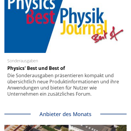
Sonderausgaben
Physics' Best und Best of
Die Sonder­ausgaben präsentieren kompakt und
übersichtlich neue Produkt­informationen und ihre
Anwendungen und bieten für Nutzer wie
Unternehmen ein zusätzliches Forum.
Anbieter des Monats