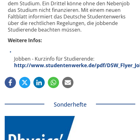
dem Studium. Ein Drittel könne ohne den Nebenjob
das Studium nicht finanzieren. Mit einem neuen
Faltblatt informiert das Deutsche Studentenwerks
über die rechtlichen Regelungen, die jobbende
Studierende beachten müssen.
Weitere Infos:
Jobben - Kurzinfo für Studierende:
http://www.studentenwerke.de/pdf/DSW_Flyer_Jo
Sonderhefte