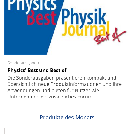
Sonderausgaben
Physics' Best und Best of
Die Sonder­ausgaben präsentieren kompakt und
übersichtlich neue Produkt­informationen und ihre
Anwendungen und bieten für Nutzer wie
Unternehmen ein zusätzliches Forum.
Produkte des Monats