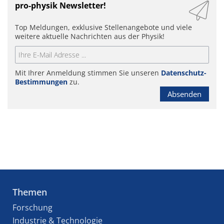
pro-physik Newsletter!
Top Meldungen, exklusive Stellenangebote und viele
weitere aktuelle Nachrichten aus der Physik!
Mit Ihrer Anmeldung stimmen Sie unseren
Datenschutz-
Bestimmungen
zu.
Absenden
Themen
Forschung
Industrie & Technologie