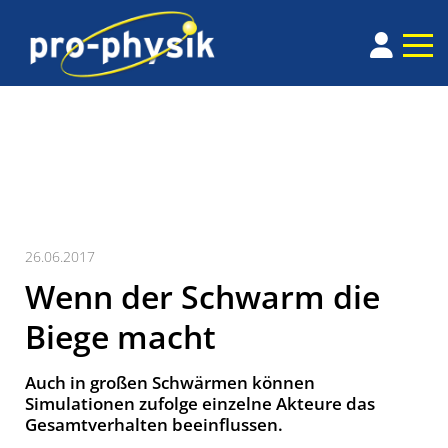
26.06.2017
Wenn der Schwarm die
Biege macht
Auch in großen Schwärmen können
Simulationen zufolge einzelne Akteure das
Gesamtverhalten beeinflussen.