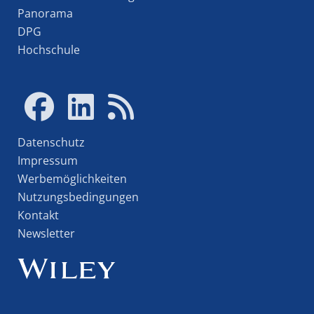
Panorama
DPG
Hochschule
Datenschutz
Impressum
Werbemöglichkeiten
Nutzungsbedingungen
Kontakt
Newsletter