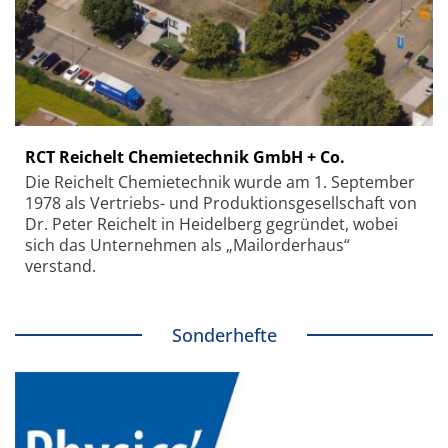
RCT Reichelt Chemietechnik GmbH + Co.
Die Reichelt Chemietechnik wurde am 1. September
1978 als Vertriebs- und Produktionsgesellschaft von
Dr. Peter Reichelt in Heidelberg gegründet, wobei
sich das Unternehmen als „Mailorderhaus“
verstand.
Sonderhefte