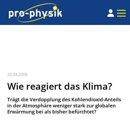
20.04.2006
Wie reagiert das Klima?
Trägt die Verdopplung des Kohlendioxid-Anteils
in der Atmosphäre weniger stark zur globalen
Erwärmung bei als bisher befürchtet?