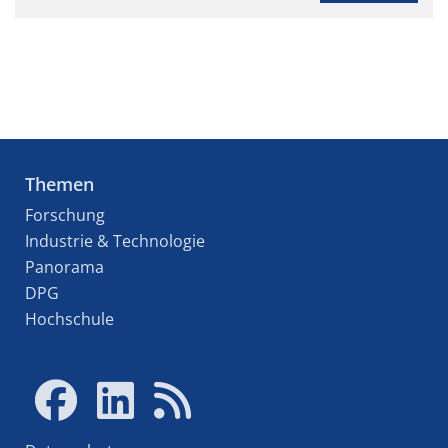
Themen
Forschung
Industrie & Technologie
Panorama
DPG
Hochschule