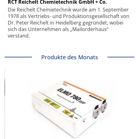
RCT Reichelt Chemietechnik GmbH + Co.
Die Reichelt Chemietechnik wurde am 1. September
1978 als Vertriebs- und Produktionsgesellschaft von
Dr. Peter Reichelt in Heidelberg gegründet, wobei
sich das Unternehmen als „Mailorderhaus“
verstand.
Produkte des Monats