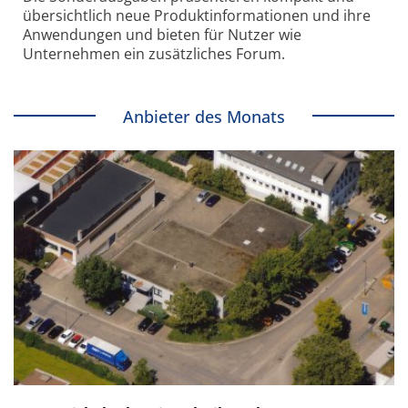
übersichtlich neue Produkt­informationen und ihre
Anwendungen und bieten für Nutzer wie
Unternehmen ein zusätzliches Forum.
Anbieter des Monats