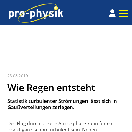
28.08.2019
Wie Regen entsteht
Statistik turbulenter Strömungen lässt sich in
Gaußverteilungen zerlegen.
Der Flug durch unsere Atmosphäre kann für ein
Insekt ganz schön turbulent sein: Neben