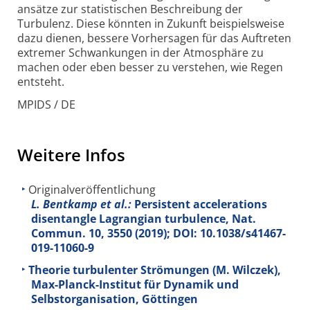
ansätze zur statistischen Beschreibung der
Turbulenz. Diese könnten in Zukunft beispielsweise
dazu dienen, bessere Vorhersagen für das Auftreten
extremer Schwankungen in der Atmosphäre zu
machen oder eben besser zu verstehen, wie Regen
entsteht.
MPIDS / DE
Weitere Infos
Originalveröffentlichung
L. Bentkamp et al.:
Persistent accelerations
disentangle Lagrangian turbulence, Nat.
Commun.
10
, 3550 (2019); DOI: 10.1038/s41467-
019-11060-9
Theorie turbulenter Strömungen (M. Wilczek),
Max-Planck-Institut für Dynamik und
Selbstorganisation, Göttingen