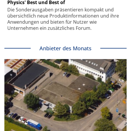
Physics' Best und Best of
Die Sonder­ausgaben präsentieren kompakt und
übersichtlich neue Produkt­informationen und ihre
Anwendungen und bieten für Nutzer wie
Unternehmen ein zusätzliches Forum.
Anbieter des Monats