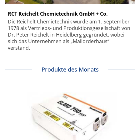
RCT Reichelt Chemietechnik GmbH + Co.
Die Reichelt Chemietechnik wurde am 1. September
1978 als Vertriebs- und Produktionsgesellschaft von
Dr. Peter Reichelt in Heidelberg gegründet, wobei
sich das Unternehmen als „Mailorderhaus“
verstand.
Produkte des Monats