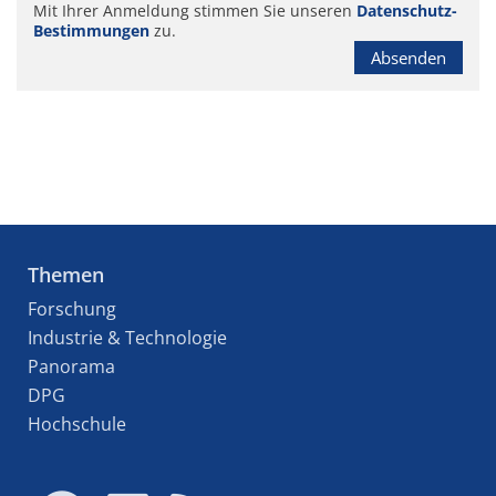
Mit Ihrer Anmeldung stimmen Sie unseren
Datenschutz-
Bestimmungen
zu.
Absenden
Themen
Forschung
Industrie & Technologie
Panorama
DPG
Hochschule