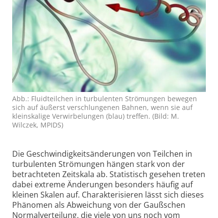
Abb.: Fluidteilchen in turbulenten Strömungen bewegen
sich auf äußerst verschlungenen Bahnen, wenn sie auf
kleinskalige Verwirbelungen (blau) treffen. (Bild: M.
Wilczek, MPIDS)
Die Geschwindigkeitsänderungen von Teilchen in
turbulenten Strömungen hängen stark von der
betrachteten Zeitskala ab. Statistisch gesehen treten
dabei extreme Änderungen besonders häufig auf
kleinen Skalen auf. Charakterisieren lässt sich dieses
Phänomen als Abweichung von der Gaußschen
Normal­verteilung, die viele von uns noch vom