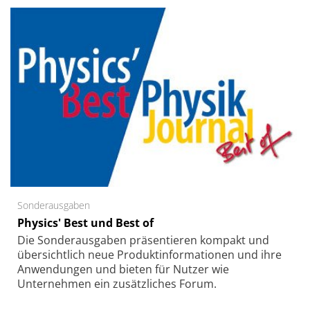
Sonderausgaben
Physics' Best und Best of
Die Sonder­ausgaben präsentieren kompakt und
übersichtlich neue Produkt­informationen und ihre
Anwendungen und bieten für Nutzer wie
Unternehmen ein zusätzliches Forum.