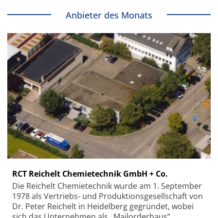
Anbieter des Monats
RCT Reichelt Chemietechnik GmbH + Co.
Die Reichelt Chemietechnik wurde am 1. September
1978 als Vertriebs- und Produktionsgesellschaft von
Dr. Peter Reichelt in Heidelberg gegründet, wobei
sich das Unternehmen als „Mailorderhaus“