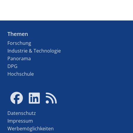
Themen
Forschung
Industrie & Technologie
Panorama
DPG
Hochschule
Datenschutz
Impressum
Werbemöglichkeiten