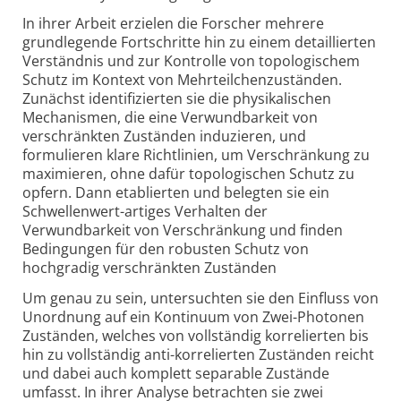
In ihrer Arbeit erzielen die Forscher mehrere
grundlegende Fortschritte hin zu einem detaillierten
Verständnis und zur Kontrolle von topologischem
Schutz im Kontext von Mehr­teilchen­zuständen.
Zunächst identifizierten sie die physikalischen
Mechanismen, die eine Verwundbarkeit von
verschränkten Zuständen induzieren, und
formulieren klare Richtlinien, um Verschränkung zu
maximieren, ohne dafür topologischen Schutz zu
opfern. Dann etablierten und belegten sie ein
Schwellenwert-artiges Verhalten der
Verwundbarkeit von Verschränkung und finden
Bedingungen für den robusten Schutz von
hochgradig verschränkten Zuständen
Um genau zu sein, untersuchten sie den Einfluss von
Unordnung auf ein Kontinuum von Zwei-Photonen
Zuständen, welches von vollständig korrelierten bis
hin zu vollständig anti-korrelierten Zuständen reicht
und dabei auch komplett separable Zustände
umfasst. In ihrer Analyse betrachten sie zwei