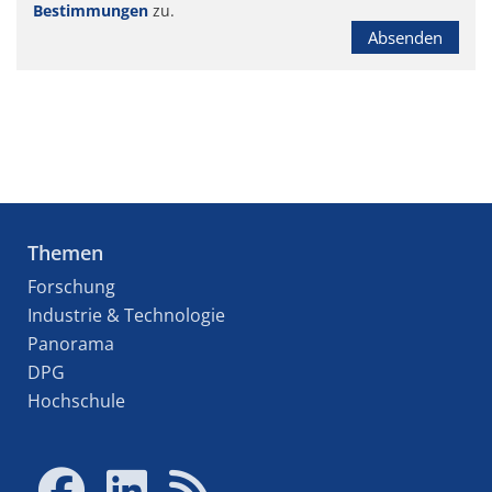
Bestimmungen
zu.
Absenden
Themen
Forschung
Industrie & Technologie
Panorama
DPG
Hochschule