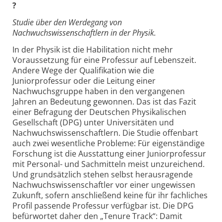
?
Studie über den Werdegang von
Nachwuchswissenschaftlern in der Physik.
In der Physik ist die Habilitation nicht mehr
Voraussetzung für eine Professur auf Lebenszeit.
Andere Wege der Qualifikation wie die
Juniorprofessur oder die Leitung einer
Nachwuchsgruppe haben in den vergangenen
Jahren an Bedeutung gewonnen. Das ist das Fazit
einer Befragung der Deutschen Physikalischen
Gesellschaft (DPG) unter Universitäten und
Nachwuchswissenschaftlern. Die Studie offenbart
auch zwei wesentliche Probleme: Für eigenständige
Forschung ist die Ausstattung einer Juniorprofessur
mit Personal- und Sachmitteln meist unzureichend.
Und grundsätzlich stehen selbst herausragende
Nachwuchswissenschaftler vor einer ungewissen
Zukunft, sofern anschließend keine für ihr fachliches
Profil passende Professur verfügbar ist. Die DPG
befürwortet daher den „Tenure Track“: Damit