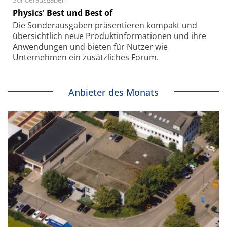
Physics' Best und Best of
Die Sonder­ausgaben präsentieren kompakt und
übersichtlich neue Produkt­informationen und ihre
Anwendungen und bieten für Nutzer wie
Unternehmen ein zusätzliches Forum.
Anbieter des Monats