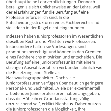
überhaupt keine Lehrverpflichtungen. Dennoch
beteiligen sie sich üblicherweise an der Lehre, weil
derlei Erfahrungen für die Berufung auf eine
Professur erforderlich sind. In die
Entscheidungsstrukturen eines Fachbereichs sind
sie jedoch in der Regel nicht eingebunden.
Indessen haben Juniorprofessoren im Wesentlichen
dieselben Rechte und Pflichten wie Professoren.
Insbesondere halten sie Vorlesungen, sind
promotionsberechtigt und können in den Gremien
eines Fachbereichs mitwirken und entscheiden. Die
Berufung auf eine Juniorprofessur ist mit einem
strengen Auswahlverfahren verbunden, ähnlich wie
die Besetzung einer Stelle als
Nachwuchsgruppenleiter. Doch viele
Juniorprofessuren verfügen über deutlich geringere
Personal- und Sachmittel. „Viele der experimentell
arbeitenden Juniorprofessoren haben angegeben,
dass die Höhe ihrer Grundausstattung völlig
unzureichend sei“, erklärt Nienhaus. Daher nutzen
die Juniorprofessoren die Möglichkeit, ihre