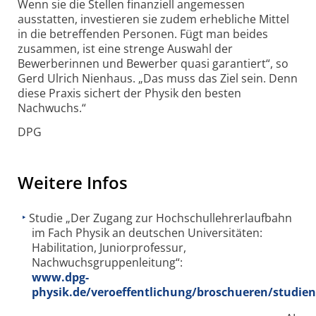
Wenn sie die Stellen finanziell angemessen
ausstatten, investieren sie zudem erhebliche Mittel
in die betreffenden Personen. Fügt man beides
zusammen, ist eine strenge Auswahl der
Bewerberinnen und Bewerber quasi garantiert“, so
Gerd Ulrich Nienhaus. „Das muss das Ziel sein. Denn
diese Praxis sichert der Physik den besten
Nachwuchs.“
DPG
Weitere Infos
Studie „Der Zugang zur Hochschullehrerlaufbahn
im Fach Physik an deutschen Universitäten:
Habilitation, Juniorprofessur,
Nachwuchsgruppenleitung“:
www.dpg-
physik.de/veroeffentlichung/broschueren/studie