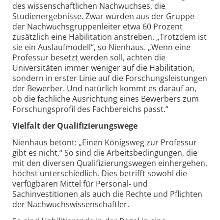
des wissenschaftlichen Nachwuchses, die
Studienergebnisse. Zwar würden aus der Gruppe
der Nachwuchsgruppenleiter etwa 60 Prozent
zusätzlich eine Habilitation anstreben. „Trotzdem ist
sie ein Auslaufmodell“, so Nienhaus. „Wenn eine
Professur besetzt werden soll, achten die
Universitäten immer weniger auf die Habilitation,
sondern in erster Linie auf die Forschungsleistungen
der Bewerber. Und natürlich kommt es darauf an,
ob die fachliche Ausrichtung eines Bewerbers zum
Forschungsprofil des Fachbereichs passt.“
Vielfalt der Qualifizierungswege
Nienhaus betont: „Einen Königsweg zur Professur
gibt es nicht.“ So sind die Arbeitsbedingungen, die
mit den diversen Qualifizierungswegen einhergehen,
höchst unterschiedlich. Dies betrifft sowohl die
verfügbaren Mittel für Personal- und
Sachinvestitionen als auch die Rechte und Pflichten
der Nachwuchswissenschaftler.