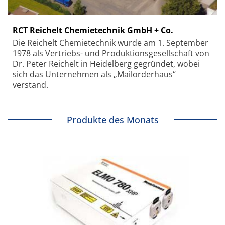
RCT Reichelt Chemietechnik GmbH + Co.
Die Reichelt Chemietechnik wurde am 1. September
1978 als Vertriebs- und Produktionsgesellschaft von
Dr. Peter Reichelt in Heidelberg gegründet, wobei
sich das Unternehmen als „Mailorderhaus“
verstand.
Produkte des Monats