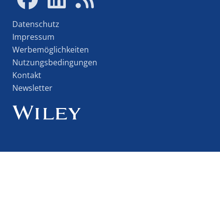
Datenschutz
Impressum
Werbemöglichkeiten
Nutzungsbedingungen
Kontakt
Newsletter