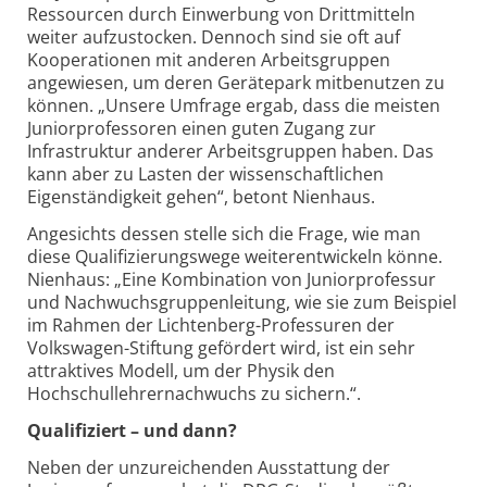
Ressourcen durch Einwerbung von Drittmitteln
weiter aufzustocken. Dennoch sind sie oft auf
Kooperationen mit anderen Arbeitsgruppen
angewiesen, um deren Gerätepark mitbenutzen zu
können. „Unsere Umfrage ergab, dass die meisten
Juniorprofessoren einen guten Zugang zur
Infrastruktur anderer Arbeitsgruppen haben. Das
kann aber zu Lasten der wissenschaftlichen
Eigenständigkeit gehen“, betont Nienhaus.
Angesichts dessen stelle sich die Frage, wie man
diese Qualifizierungswege weiterentwickeln könne.
Nienhaus: „Eine Kombination von Juniorprofessur
und Nachwuchsgruppenleitung, wie sie zum Beispiel
im Rahmen der Lichtenberg-Professuren der
Volkswagen-Stiftung gefördert wird, ist ein sehr
attraktives Modell, um der Physik den
Hochschullehrernachwuchs zu sichern.“.
Qualifiziert – und dann?
Neben der unzureichenden Ausstattung der