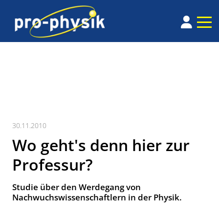
30.11.2010
Wo geht's denn hier zur
Professur?
Studie über den Werdegang von
Nachwuchswissenschaftlern in der Physik.