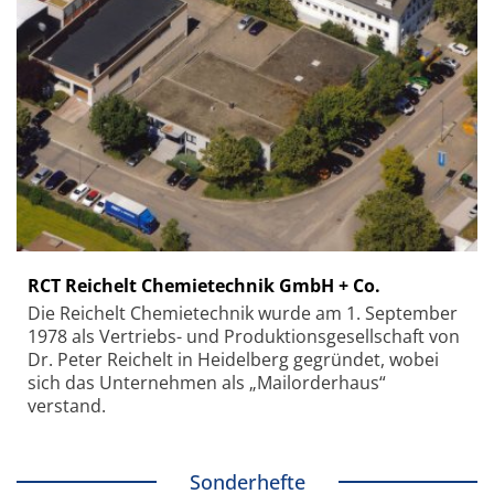
RCT Reichelt Chemietechnik GmbH + Co.
Die Reichelt Chemietechnik wurde am 1. September
1978 als Vertriebs- und Produktionsgesellschaft von
Dr. Peter Reichelt in Heidelberg gegründet, wobei
sich das Unternehmen als „Mailorderhaus“
verstand.
Sonderhefte