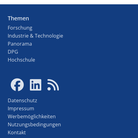
Themen
Forschung
Industrie & Technologie
Panorama
DPG
Hochschule
Datenschutz
Impressum
Werbemöglichkeiten
Nutzungsbedingungen
Kontakt