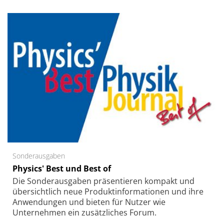
Sonderausgaben
Physics' Best und Best of
Die Sonder­ausgaben präsentieren kompakt und
übersichtlich neue Produkt­informationen und ihre
Anwendungen und bieten für Nutzer wie
Unternehmen ein zusätzliches Forum.