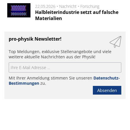
22.05.2026 •
Nachricht
•
Forschung
Halbleiterindustrie setzt auf falsche
Materialien
pro-physik Newsletter!
Top Meldungen, exklusive Stellenangebote und viele
weitere aktuelle Nachrichten aus der Physik!
Mit Ihrer Anmeldung stimmen Sie unseren
Datenschutz-
Bestimmungen
zu.
Absenden