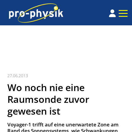
27.06.2013
Wo noch nie eine
Raumsonde zuvor
gewesen ist
Voyager-1 trifft auf eine unerwartete Zone am
Rand des Sonnensystems, wie Schwankungen