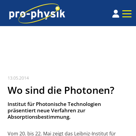
13.05.2014
Wo sind die Photonen?
Institut für Photonische Technologien
präsentiert neue Verfahren zur
Absorptionsbestimmung.
Vom 20. bis 22. Mai zeigt das Leibniz-Institut für