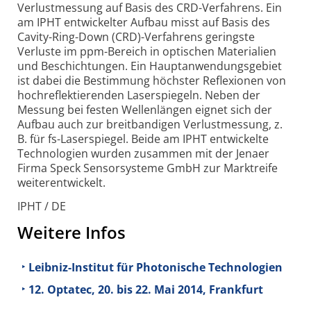
Verlustmessung auf Basis des CRD-Verfahrens. Ein
am IPHT entwickelter Aufbau misst auf Basis des
Cavity-Ring-Down (CRD)-Verfahrens geringste
Verluste im ppm-Bereich in optischen Materialien
und Beschichtungen. Ein Hauptanwendungsgebiet
ist dabei die Bestimmung höchster Reflexionen von
hochreflektierenden Laserspiegeln. Neben der
Messung bei festen Wellenlängen eignet sich der
Aufbau auch zur breitbandigen Verlustmessung, z.
B. für fs-Laserspiegel. Beide am IPHT entwickelte
Technologien wurden zusammen mit der Jenaer
Firma Speck Sensorsysteme GmbH zur Marktreife
weiterentwickelt.
IPHT / DE
Weitere Infos
Leibniz-Institut für Photonische Technologien
12. Optatec, 20. bis 22. Mai 2014, Frankfurt