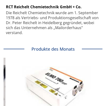
RCT Reichelt Chemietechnik GmbH + Co.
Die Reichelt Chemietechnik wurde am 1. September
1978 als Vertriebs- und Produktionsgesellschaft von
Dr. Peter Reichelt in Heidelberg gegründet, wobei
sich das Unternehmen als „Mailorderhaus“
verstand.
Produkte des Monats