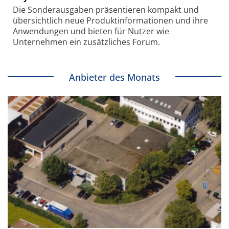
Die Sonder­ausgaben präsentieren kompakt und
übersichtlich neue Produkt­informationen und ihre
Anwendungen und bieten für Nutzer wie
Unternehmen ein zusätzliches Forum.
Anbieter des Monats