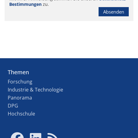
Bestimmungen
zu.
Absenden
Themen
Forschung
Industrie & Technologie
Panorama
DPG
Hochschule