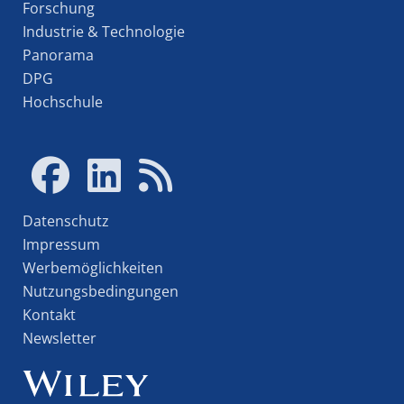
Forschung
Industrie & Technologie
Panorama
DPG
Hochschule
Datenschutz
Impressum
Werbemöglichkeiten
Nutzungsbedingungen
Kontakt
Newsletter