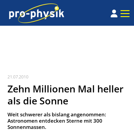
21.07.2010
Zehn Millionen Mal heller
als die Sonne
Weit schwerer als bislang angenommen:
Astronomen entdecken Sterne mit 300
Sonnenmassen.