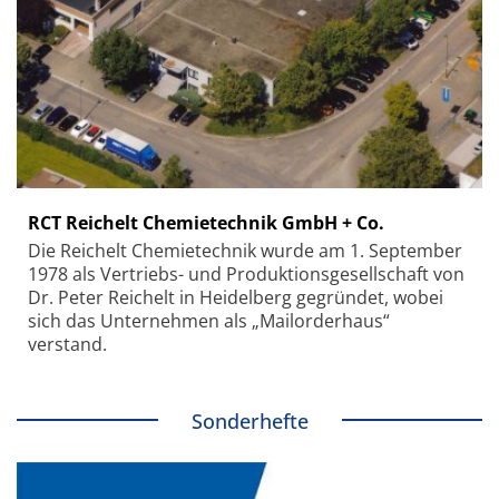
RCT Reichelt Chemietechnik GmbH + Co.
Die Reichelt Chemietechnik wurde am 1. September
1978 als Vertriebs- und Produktionsgesellschaft von
Dr. Peter Reichelt in Heidelberg gegründet, wobei
sich das Unternehmen als „Mailorderhaus“
verstand.
Sonderhefte