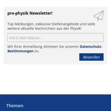
pro-physik Newsletter!
Top Meldungen, exklusive Stellenangebote und viele
weitere aktuelle Nachrichten aus der Physik!
Mit Ihrer Anmeldung stimmen Sie unseren
Datenschutz-
Bestimmungen
zu.
Absenden
Themen