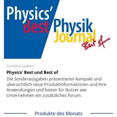
Sonderausgaben
Physics' Best und Best of
Die Sonder­ausgaben präsentieren kompakt und
übersichtlich neue Produkt­informationen und ihre
Anwendungen und bieten für Nutzer wie
Unternehmen ein zusätzliches Forum.
Produkte des Monats