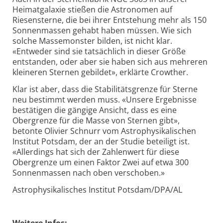
Heimatgalaxie stießen die Astronomen auf
Riesensterne, die bei ihrer Entstehung mehr als 150
Sonnenmassen gehabt haben müssen. Wie sich
solche Massemonster bilden, ist nicht klar.
«Entweder sind sie tatsächlich in dieser Größe
entstanden, oder aber sie haben sich aus mehreren
kleineren Sternen gebildet», erklärte Crowther.
Klar ist aber, dass die Stabilitätsgrenze für Sterne
neu bestimmt werden muss. «Unsere Ergebnisse
bestätigen die gängige Ansicht, dass es eine
Obergrenze für die Masse von Sternen gibt»,
betonte Olivier Schnurr vom Astrophysikalischen
Institut Potsdam, der an der Studie beteiligt ist.
«Allerdings hat sich der Zahlenwert für diese
Obergrenze um einen Faktor Zwei auf etwa 300
Sonnenmassen nach oben verschoben.»
Astrophysikalisches Institut Potsdam/DPA/AL