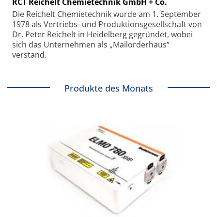
RCT Reichelt Chemietechnik GmbH + Co.
Die Reichelt Chemietechnik wurde am 1. September
1978 als Vertriebs- und Produktionsgesellschaft von
Dr. Peter Reichelt in Heidelberg gegründet, wobei
sich das Unternehmen als „Mailorderhaus“
verstand.
Produkte des Monats