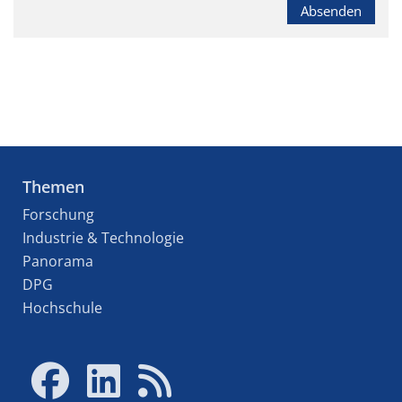
Absenden
Themen
Forschung
Industrie & Technologie
Panorama
DPG
Hochschule