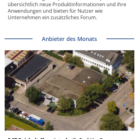
übersichtlich neue Produkt­informationen und ihre
Anwendungen und bieten für Nutzer wie
Unternehmen ein zusätzliches Forum.
Anbieter des Monats