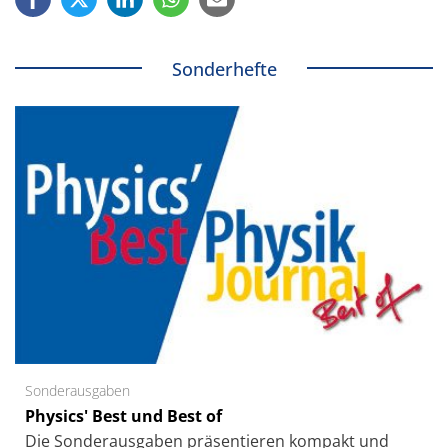
Sonderhefte
Sonderausgaben
Physics' Best und Best of
Die Sonder­ausgaben präsentieren kompakt und