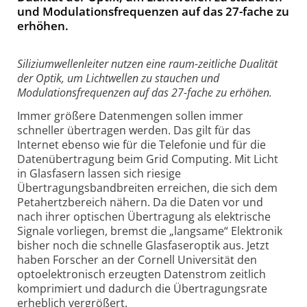
und Modulationsfrequenzen auf das 27-fache zu
erhöhen.
Siliziumwellenleiter nutzen eine raum-zeitliche Dualität
der Optik, um Lichtwellen zu stauchen und
Modulationsfrequenzen auf das 27-fache zu erhöhen.
Immer größere Datenmengen sollen immer
schneller übertragen werden. Das gilt für das
Internet ebenso wie für die Telefonie und für die
Datenübertragung beim Grid Computing. Mit Licht
in Glasfasern lassen sich riesige
Übertragungsbandbreiten erreichen, die sich dem
Petahertzbereich nähern. Da die Daten vor und
nach ihrer optischen Übertragung als elektrische
Signale vorliegen, bremst die „langsame“ Elektronik
bisher noch die schnelle Glasfaseroptik aus. Jetzt
haben Forscher an der Cornell Universität den
optoelektronisch erzeugten Datenstrom zeitlich
komprimiert und dadurch die Übertragungsrate
erheblich vergrößert.