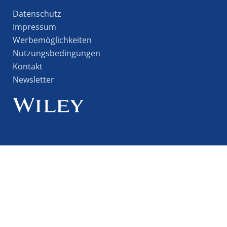
Datenschutz
Impressum
Werbemöglichkeiten
Nutzungsbedingungen
Kontakt
Newsletter