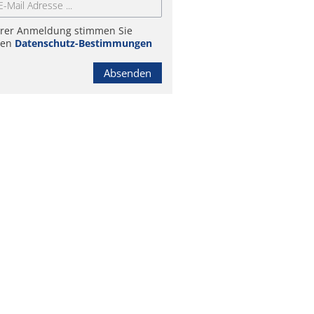
hrer Anmeldung stimmen Sie
ren
Datenschutz-Bestimmungen
Absenden