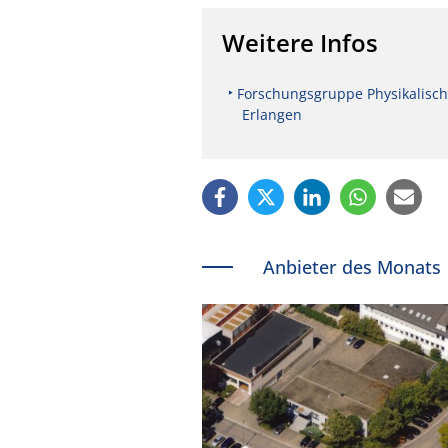
Weitere Infos
Forschungsgruppe Physikalische 
Erlangen
Anbieter des Monats