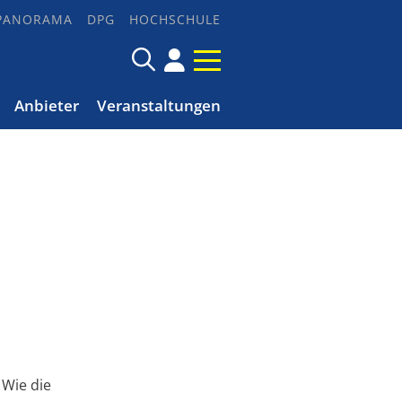
PANORAMA
DPG
HOCHSCHULE
Anbieter
Veranstaltungen
 Wie die