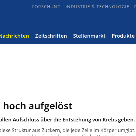
FORSCHUNG
INDUSTRIE & TECHNOLOGIE
Nachrichten
Zeitschriften
Stellenmarkt
Produkte
 hoch aufgelöst
llen Aufschluss über die Entstehung von Krebs geben.
lexe Struktur aus Zuckern, die jede Zelle im Körper umgibt.