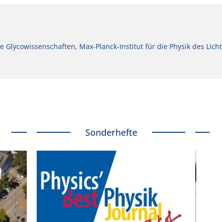
Glycowissenschaften, Max-Planck-Institut für die Physik des Licht
Sonderhefte