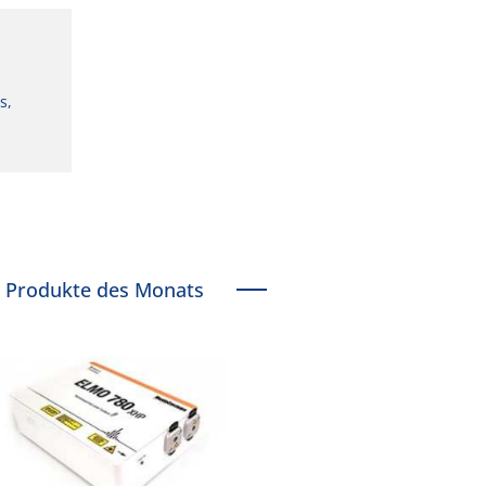
s,
Produkte des Monats