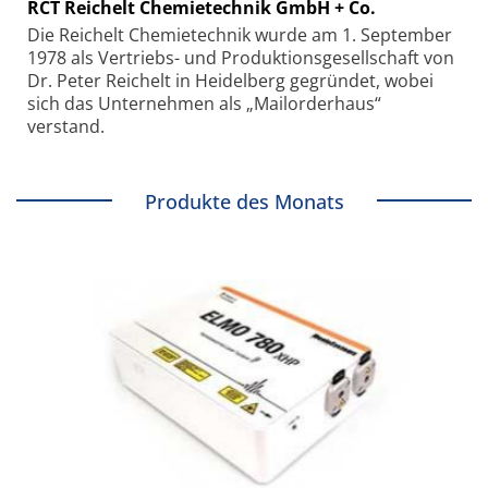
RCT Reichelt Chemietechnik GmbH + Co.
Die Reichelt Chemietechnik wurde am 1. September
1978 als Vertriebs- und Produktionsgesellschaft von
Dr. Peter Reichelt in Heidelberg gegründet, wobei
sich das Unternehmen als „Mailorderhaus“
verstand.
Produkte des Monats