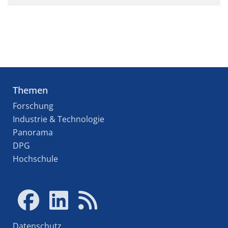
Themen
Forschung
Industrie & Technologie
Panorama
DPG
Hochschule
Datenschutz