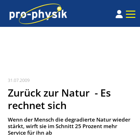
31.07.2009
Zurück zur Natur ­ - Es
rechnet sich
Wenn der Mensch die degradierte Natur wieder
stärkt, wirft sie im Schnitt 25 Prozent mehr
Service für ihn ab