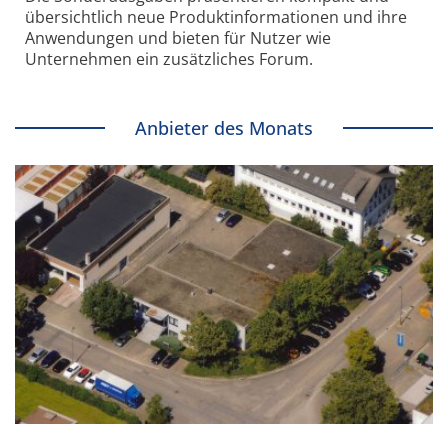
übersichtlich neue Produkt­informationen und ihre
Anwendungen und bieten für Nutzer wie
Unternehmen ein zusätzliches Forum.
Anbieter des Monats