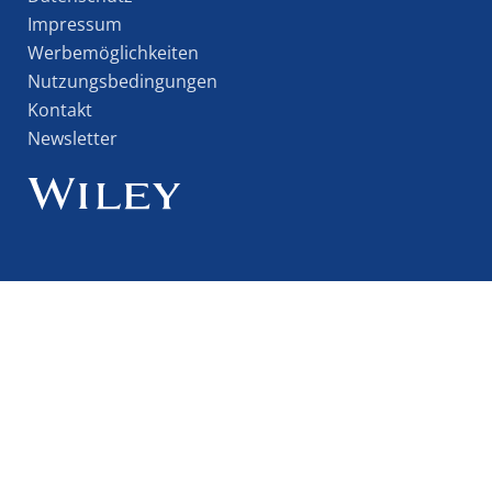
Impressum
Werbemöglichkeiten
Nutzungsbedingungen
Kontakt
Newsletter