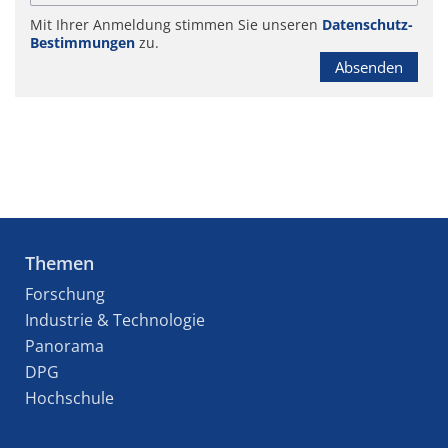
Mit Ihrer Anmeldung stimmen Sie unseren
Datenschutz-
Bestimmungen
zu.
Absenden
Themen
Forschung
Industrie & Technologie
Panorama
DPG
Hochschule