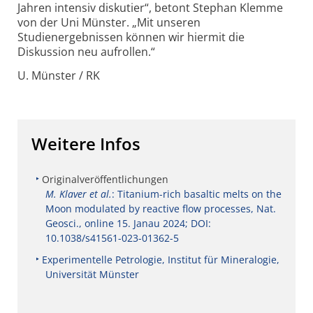
Jahren intensiv diskutier“, betont Stephan Klemme
von der Uni Münster. „Mit unseren
Studienergebnissen können wir hiermit die
Diskussion neu aufrollen.“
U. Münster / RK
Weitere Infos
Originalveröffentlichungen
M. Klaver et al.
: Titanium-rich basaltic melts on the
Moon modulated by reactive flow processes, Nat.
Geosci., online 15. Janau 2024; DOI:
10.1038/s41561-023-01362-5
Experimentelle Petrologie, Institut für Mineralogie,
Universität Münster