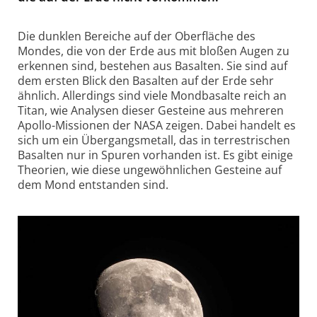
Die dunklen Bereiche auf der Oberfläche des
Mondes, die von der Erde aus mit bloßen Augen zu
erkennen sind, bestehen aus Basalten. Sie sind auf
dem ersten Blick den Basalten auf der Erde sehr
ähnlich. Allerdings sind viele Mondbasalte reich an
Titan, wie Analysen dieser Gesteine aus mehreren
Apollo-Missionen der NASA zeigen. Dabei handelt es
sich um ein Übergangsmetall, das in terrestrischen
Basalten nur in Spuren vorhanden ist. Es gibt einige
Theorien, wie diese ungewöhnlichen Gesteine auf
dem Mond entstanden sind.