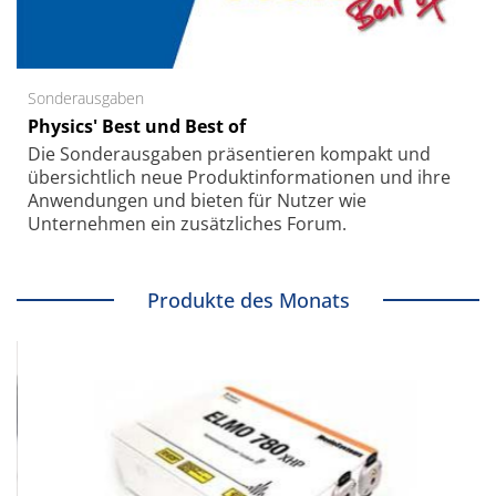
Sonderausgaben
Physics' Best und Best of
Die Sonder­ausgaben präsentieren kompakt und
übersichtlich neue Produkt­informationen und ihre
Anwendungen und bieten für Nutzer wie
Unternehmen ein zusätzliches Forum.
Produkte des Monats