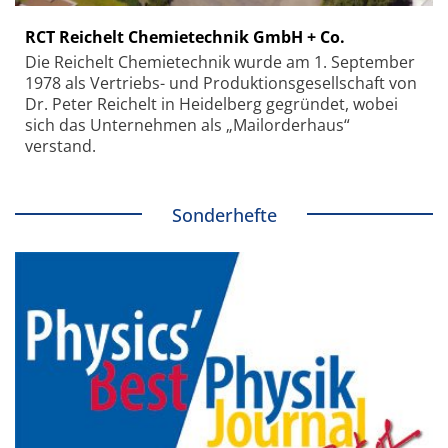
RCT Reichelt Chemietechnik GmbH + Co.
Die Reichelt Chemietechnik wurde am 1. September
1978 als Vertriebs- und Produktionsgesellschaft von
Dr. Peter Reichelt in Heidelberg gegründet, wobei
sich das Unternehmen als „Mailorderhaus“
verstand.
Sonderhefte