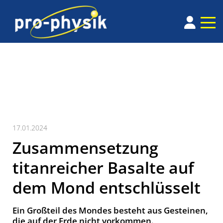
17.01.2024
Zusammensetzung
titanreicher Basalte auf
dem Mond entschlüsselt
Ein Großteil des Mondes besteht aus Gesteinen,
die auf der Erde nicht vorkommen.