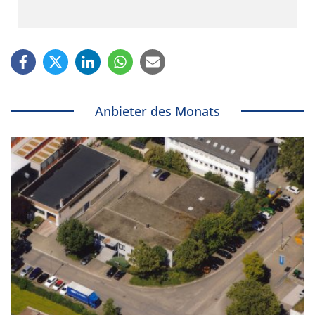
Anbieter des Monats