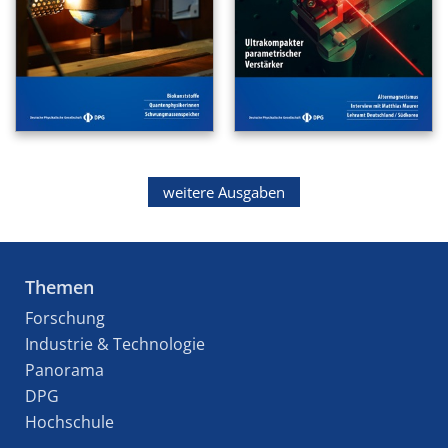
weitere Ausgaben
Themen
Forschung
Industrie & Technologie
Panorama
DPG
Hochschule