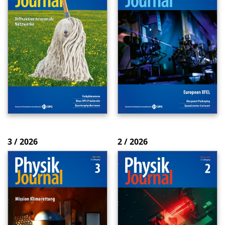
3 / 2026
2 / 2026