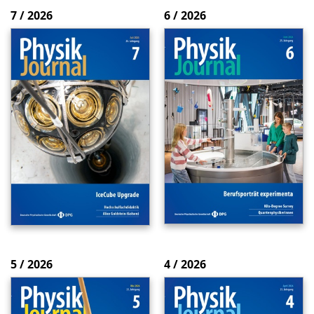
7 / 2026
6 / 2026
5 / 2026
4 / 2026