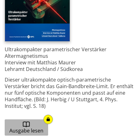
Ultrakompakter parametrischer Verstärker
Altermagnetismus
Interview mit Matthias Maurer
Lehramt Deutschland / Südkorea
Dieser ultrakompakte optisch-­parametrische
Verstärker bricht das Gain-Bandbreite-Limit. Er ­enthält
nur fünf optische Komponenten und passt auf eine
Handfläche. (Bild: J. Herbig / U Stuttgart, 4. Phys.
Institut; vgl. S. 18)
Ausgabe lesen