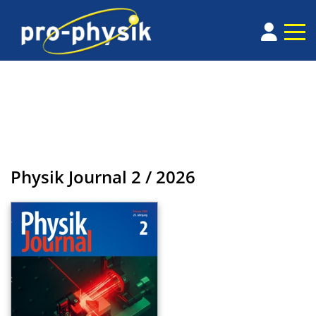
Physik Journal
2 / 2026