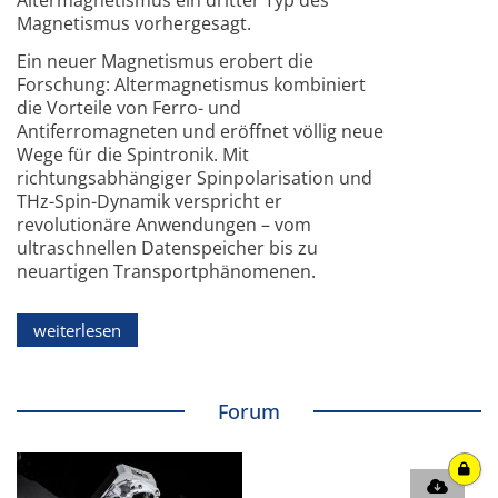
Magnetismus vorhergesagt.
Ein neuer Magnetismus erobert die
Forschung: Altermagnetismus kombiniert
die Vorteile von Ferro- und
Antiferromagneten und eröffnet völlig neue
Wege für die Spintronik. Mit
richtungsabhängiger Spinpolarisation und
THz-Spin-Dynamik verspricht er
revolutionäre Anwendungen – vom
ultraschnellen Datenspeicher bis zu
neuartigen Transportphänomenen.
weiterlesen
Forum