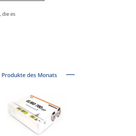
 die es
Produkte des Monats