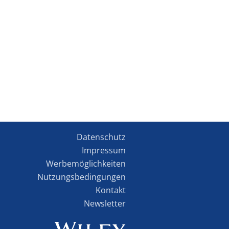
Datenschutz
Impressum
Werbemöglichkeiten
Nutzungsbedingungen
Kontakt
Newsletter