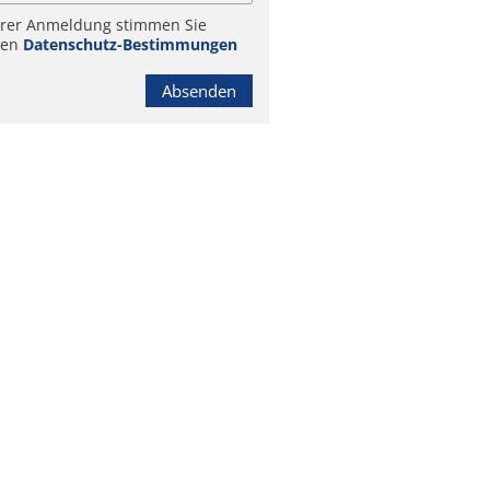
hrer Anmeldung stimmen Sie
ren
Datenschutz-Bestimmungen
Absenden