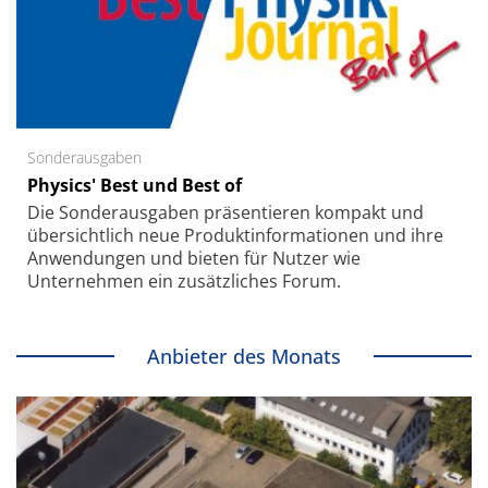
Sonderausgaben
Physics' Best und Best of
Die Sonder­ausgaben präsentieren kompakt und
übersichtlich neue Produkt­informationen und ihre
Anwendungen und bieten für Nutzer wie
Unternehmen ein zusätzliches Forum.
Anbieter des Monats