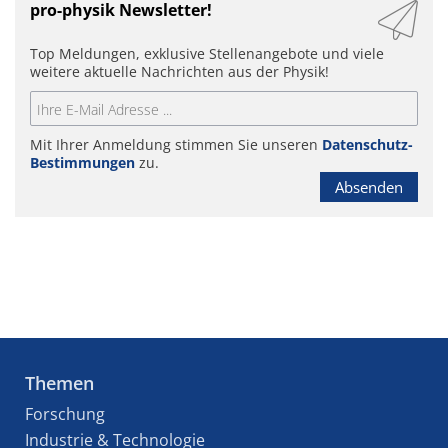
pro-physik Newsletter!
Top Meldungen, exklusive Stellenangebote und viele
weitere aktuelle Nachrichten aus der Physik!
Mit Ihrer Anmeldung stimmen Sie unseren
Datenschutz-
Bestimmungen
zu.
Absenden
Themen
Forschung
Industrie & Technologie