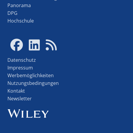
Panorama
DPG
Hochschule
Datenschutz
Impressum
Werbemöglichkeiten
Nutzungsbedingungen
Kontakt
Newsletter