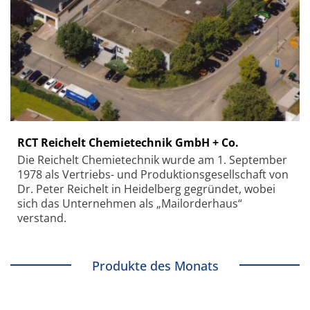
RCT Reichelt Chemietechnik GmbH + Co.
Die Reichelt Chemietechnik wurde am 1. September
1978 als Vertriebs- und Produktionsgesellschaft von
Dr. Peter Reichelt in Heidelberg gegründet, wobei
sich das Unternehmen als „Mailorderhaus“
verstand.
Produkte des Monats