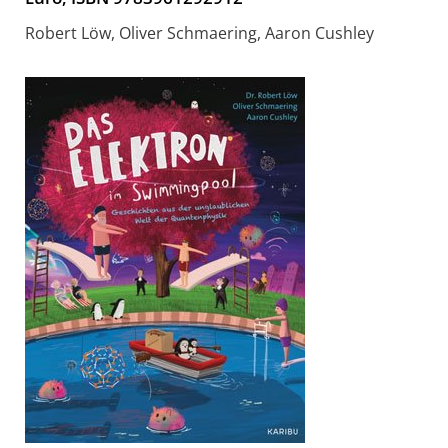
Robert Löw, Oliver Schmaering, Aaron Cushley