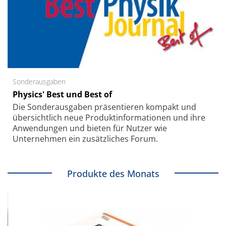
Sonderausgaben
Physics' Best und Best of
Die Sonder­ausgaben präsentieren kompakt und
übersichtlich neue Produkt­informationen und ihre
Anwendungen und bieten für Nutzer wie
Unternehmen ein zusätzliches Forum.
Produkte des Monats