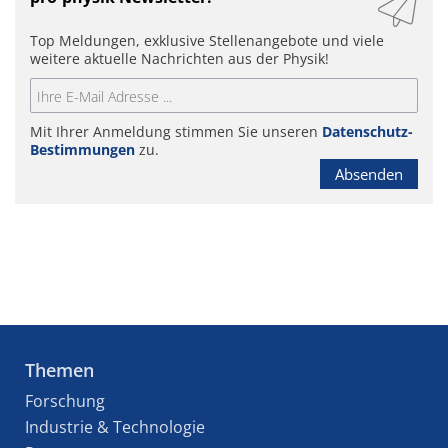
Top Meldungen, exklusive Stellenangebote und viele
weitere aktuelle Nachrichten aus der Physik!
Mit Ihrer Anmeldung stimmen Sie unseren
Datenschutz-
Bestimmungen
zu.
Absenden
Themen
Forschung
Industrie & Technologie