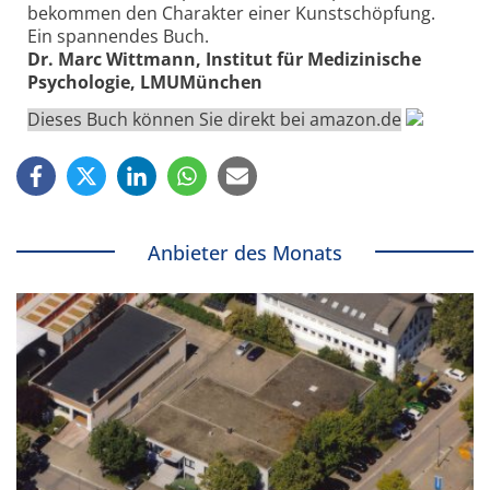
bekommen den Charakter einer Kunstschöpfung.
Ein spannendes Buch.
Dr. Marc Wittmann, Institut für Medizinische
Psychologie, LMUMünchen
Dieses Buch können Sie direkt bei amazon.de
Anbieter des Monats