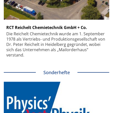
RCT Reichelt Chemietechnik GmbH + Co.
Die Reichelt Chemietechnik wurde am 1. September
1978 als Vertriebs- und Produktionsgesellschaft von
Dr. Peter Reichelt in Heidelberg gegründet, wobei
sich das Unternehmen als „Mailorderhaus“
verstand.
Sonderhefte