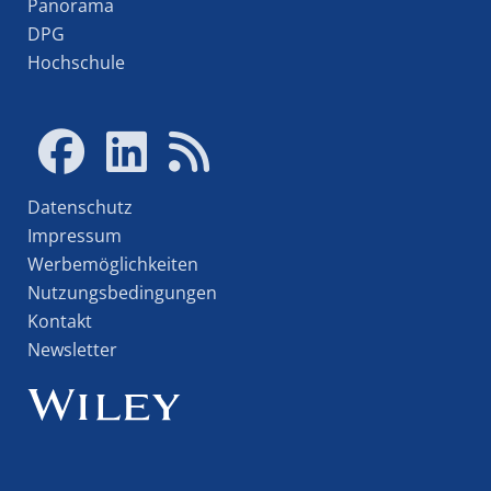
Panorama
DPG
Hochschule
Datenschutz
Impressum
Werbemöglichkeiten
Nutzungsbedingungen
Kontakt
Newsletter