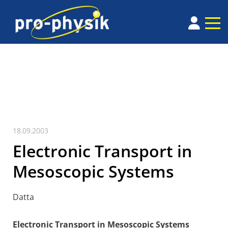
18.09.2003
Electronic Transport in
Mesoscopic Systems
Datta
Electronic Transport in Mesoscopic Systems