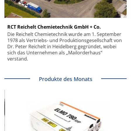
RCT Reichelt Chemietechnik GmbH + Co.
Die Reichelt Chemietechnik wurde am 1. September
1978 als Vertriebs- und Produktionsgesellschaft von
Dr. Peter Reichelt in Heidelberg gegründet, wobei
sich das Unternehmen als „Mailorderhaus“
verstand.
Produkte des Monats