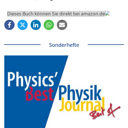
Dieses Buch können Sie direkt bei amazon.de
Sonderhefte