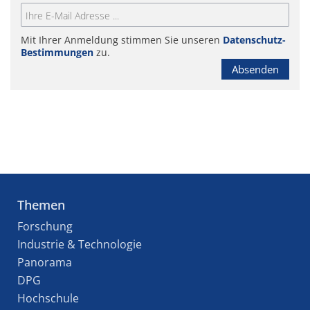
Mit Ihrer Anmeldung stimmen Sie unseren
Datenschutz-
Bestimmungen
zu.
Absenden
Themen
Forschung
Industrie & Technologie
Panorama
DPG
Hochschule