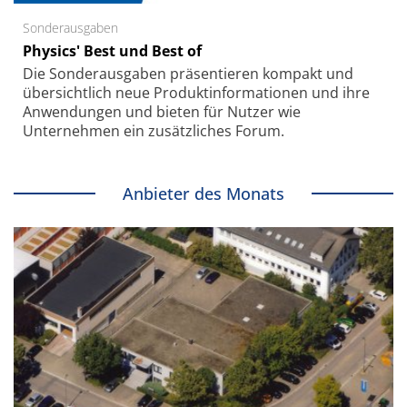
Sonderausgaben
Physics' Best und Best of
Die Sonder­ausgaben präsentieren kompakt und
übersichtlich neue Produkt­informationen und ihre
Anwendungen und bieten für Nutzer wie
Unternehmen ein zusätzliches Forum.
Anbieter des Monats