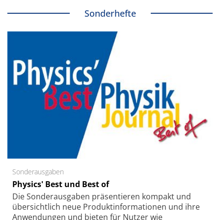
Sonderhefte
Sonderausgaben
Physics' Best und Best of
Die Sonder­ausgaben präsentieren kompakt und
übersichtlich neue Produkt­informationen und ihre
Anwendungen und bieten für Nutzer wie