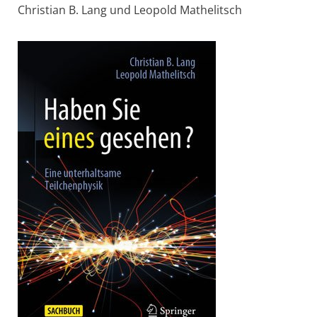
Christian B. Lang und ­Leopold Mathelitsch