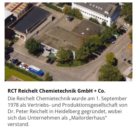
RCT Reichelt Chemietechnik GmbH + Co.
Die Reichelt Chemietechnik wurde am 1. September
1978 als Vertriebs- und Produktionsgesellschaft von
Dr. Peter Reichelt in Heidelberg gegründet, wobei
sich das Unternehmen als „Mailorderhaus“
verstand.