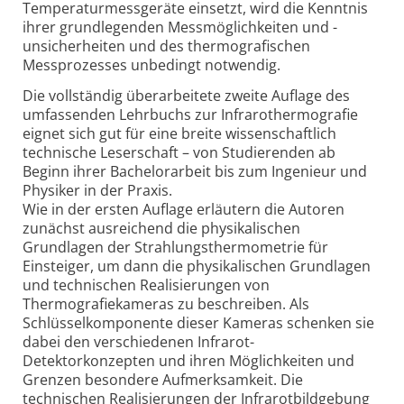
Temperaturmessgeräte einsetzt, wird die Kenntnis
ihrer grundlegenden Messmöglichkeiten und -
unsicherheiten und des thermografischen
Messprozesses unbedingt notwendig.
Die vollständig überarbeitete zweite Auflage des
umfassenden Lehrbuchs zur Infrarothermografie
eignet sich gut für eine breite wissenschaftlich
technische Leserschaft – von Studierenden ab
Beginn ihrer Bachelorarbeit bis zum Ingenieur und
Physiker in der Praxis.
Wie in der ersten Auflage erläutern die Autoren
zunächst ausreichend die physikalischen
Grundlagen der Strahlungsthermometrie für
Einsteiger, um dann die physikalischen Grundlagen
und technischen Realisierungen von
Thermografiekameras zu beschreiben. Als
Schlüsselkomponente dieser Kameras schenken sie
dabei den verschiedenen Infrarot-
Detektorkonzepten und ihren Möglichkeiten und
Grenzen besondere Aufmerksamkeit. Die
technischen Realisierungen der Infrarotbildgebung