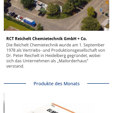
RCT Reichelt Chemietechnik GmbH + Co.
Die Reichelt Chemietechnik wurde am 1. September
1978 als Vertriebs- und Produktionsgesellschaft von
Dr. Peter Reichelt in Heidelberg gegründet, wobei
sich das Unternehmen als „Mailorderhaus“
verstand.
Produkte des Monats