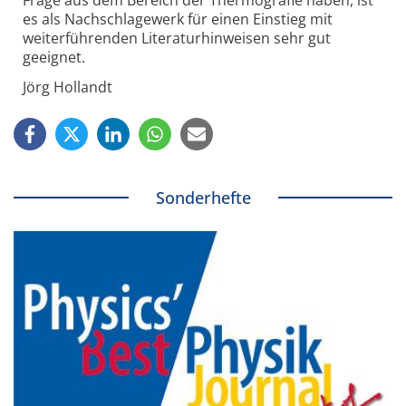
es als Nachschlagewerk für einen Ein­stieg mit
weiterführenden Literaturhinweisen sehr gut
geeignet.
Jörg Hollandt
Sonderhefte