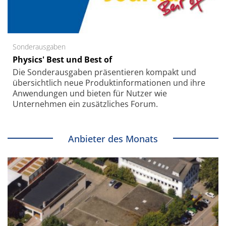
Sonderausgaben
Physics' Best und Best of
Die Sonder­ausgaben präsentieren kompakt und
übersichtlich neue Produkt­informationen und ihre
Anwendungen und bieten für Nutzer wie
Unternehmen ein zusätzliches Forum.
Anbieter des Monats