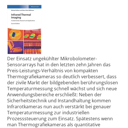
Der Einsatz ungekühlter Mikrobolometer-
Sensorarrays hat in den letzten zehn Jahren das
Preis-Leistungs-Verhältnis von kompakten
Thermografiekameras so deutlich verbessert, dass
der zivile Markt der bildgebenden berührungslosen
Temperaturmessung schnell wächst und sich neue
Anwendungsbereiche erschließt: Neben der
Sicherheitstechnik und Instandhaltung kommen
Infrarotkameras nun auch verstärkt bei genauer
Temperaturmessung zur industriellen
Prozesssteuerung zum Einsatz. Spätestens wenn
man Thermografiekameras als quantitative