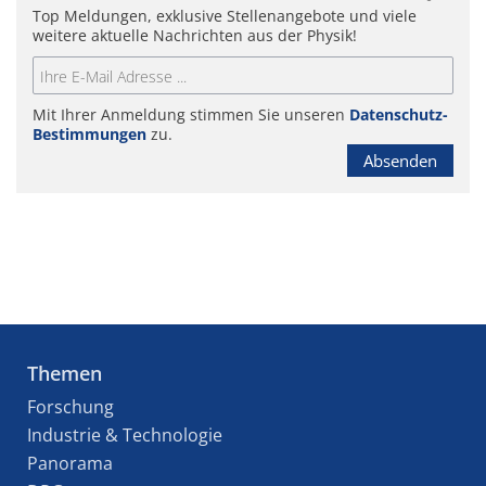
Top Meldungen, exklusive Stellenangebote und viele
weitere aktuelle Nachrichten aus der Physik!
Mit Ihrer Anmeldung stimmen Sie unseren
Datenschutz-
Bestimmungen
zu.
Absenden
Themen
Forschung
Industrie & Technologie
Panorama