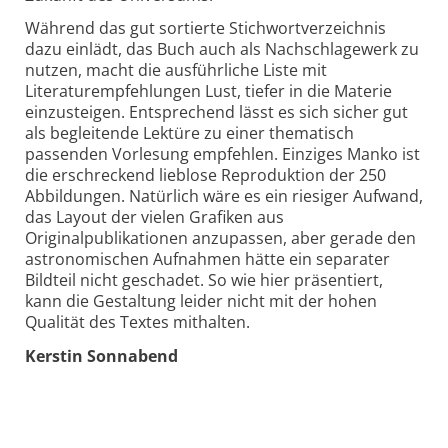
Während das gut sortierte Stichwortverzeichnis
dazu einlädt, das Buch auch als Nachschlagewerk zu
nutzen, macht die ausführliche Liste­ mit
Literaturempfehlungen Lust, tiefer­ in die Materie
einzusteigen. Entsprechend lässt es sich sicher gut
als begleitende Lektüre zu einer thematisch
passenden Vorlesung empfehlen. Einziges Manko ist
die erschreckend lieblose Reproduktion der 250
Abbildungen. Natürlich wäre es ein riesiger Aufwand,
das Layout der vielen Grafiken aus
Originalpublikationen anzupassen, aber gerade den
astronomischen Aufnahmen hätte ein separater
Bildteil nicht geschadet. So wie hier präsentiert,
kann die Gestaltung leider nicht mit der hohen
Qualität des Textes mithalten.
Kerstin Sonnabend