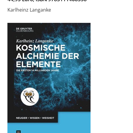
Karlheinz Langanke