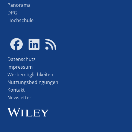
Panorama
DPG
Hochschule
Datenschutz
Impressum
Werbemöglichkeiten
Nutzungsbedingungen
Kontakt
Newsletter