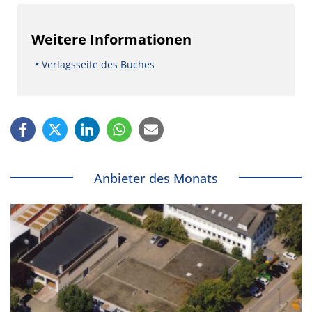
Weitere Informationen
Verlagsseite des Buches
Anbieter des Monats