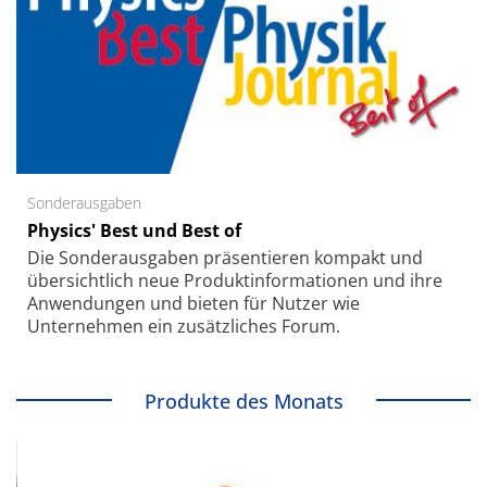
Sonderausgaben
Physics' Best und Best of
Die Sonder­ausgaben präsentieren kompakt und
übersichtlich neue Produkt­informationen und ihre
Anwendungen und bieten für Nutzer wie
Unternehmen ein zusätzliches Forum.
Produkte des Monats