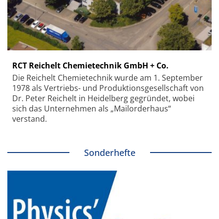
RCT Reichelt Chemietechnik GmbH + Co.
Die Reichelt Chemietechnik wurde am 1. September
1978 als Vertriebs- und Produktionsgesellschaft von
Dr. Peter Reichelt in Heidelberg gegründet, wobei
sich das Unternehmen als „Mailorderhaus“
verstand.
Sonderhefte