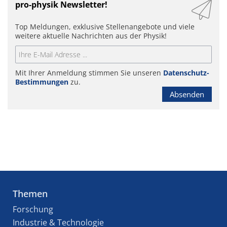
pro-physik Newsletter!
Top Meldungen, exklusive Stellenangebote und viele
weitere aktuelle Nachrichten aus der Physik!
Mit Ihrer Anmeldung stimmen Sie unseren
Datenschutz-
Bestimmungen
zu.
Absenden
Themen
Forschung
Industrie & Technologie