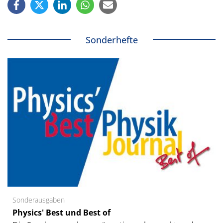
Sonderhefte
Sonderausgaben
Physics' Best und Best of