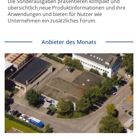
Die Sonder­ausgaben präsentieren kompakt und
übersichtlich neue Produkt­informationen und ihre
Anwendungen und bieten für Nutzer wie
Unternehmen ein zusätzliches Forum.
Anbieter des Monats