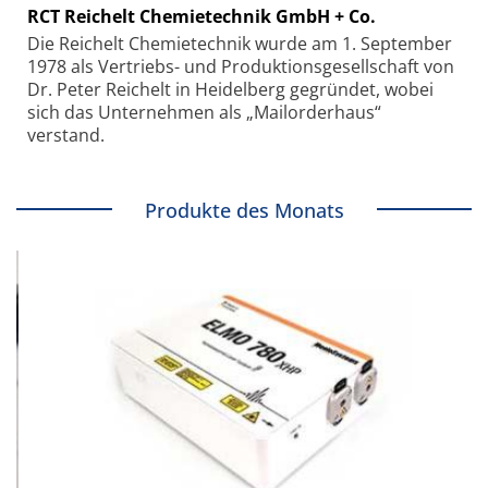
RCT Reichelt Chemietechnik GmbH + Co.
Die Reichelt Chemietechnik wurde am 1. September
1978 als Vertriebs- und Produktionsgesellschaft von
Dr. Peter Reichelt in Heidelberg gegründet, wobei
sich das Unternehmen als „Mailorderhaus“
verstand.
Produkte des Monats