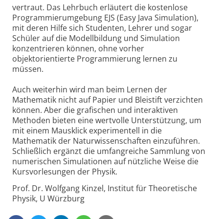
vertraut. Das Lehrbuch erläutert die kostenlose
Programmierumgebung EJS (Easy Java Simulation),
mit deren Hilfe sich Studenten, Lehrer und sogar
Schüler auf die Modellbildung und Simulation
konzentrieren können, ohne vorher
objektorientierte Programmierung lernen zu
müssen.
Auch weiterhin wird man beim Lernen der
Mathematik nicht auf Papier und Bleistift verzichten
können. Aber die grafischen und interaktiven
Methoden bieten eine wertvolle Unterstützung, um
mit einem Mausklick experimentell in die
Mathematik der Naturwissenschaften einzuführen.
Schließlich ergänzt die umfangreiche Sammlung von
numerischen Simulationen auf nützliche Weise die
Kursvorlesungen der Physik.
Prof. Dr. Wolfgang Kinzel, Institut für Theoretische
Physik, U Würzburg