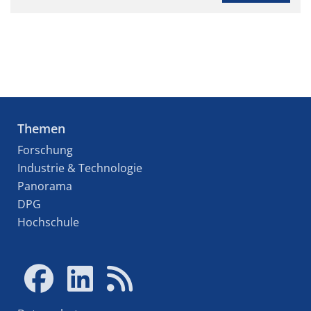
Themen
Forschung
Industrie & Technologie
Panorama
DPG
Hochschule