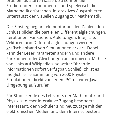
problemlos starten lassen. So können die
Studierenden experimentell und spielerisch die
Mathematik erforschen. Interaktives Ausprobieren
unterstützt den visuellen Zugang zur Mathematik.
Der Einstieg beginnt elementar bei den Zahlen, den
Schluss bilden die partiellen Differentialgleichungen.
Iterationen, Funktionen, Ableitungen, Integrale,
Vektoren und Differentialgleichungen werden
grafisch anhand von Simulationen erklärt. Dabei
kann der Leser Parameter ändern und andere
Funktionen oder Gleichungen ausprobieren. Mithilfe
von Links auf Wikipedia sind weiterführende
Informationen sofort verfügbar. Schließlich ist es
möglich, eine Sammlung von 2000 Physik-
Simulationen direkt von jedem PC mit einer Java-
Umgebung aufzurufen.
Für Studierende des Lehramts der Mathematik und
Physik ist dieser interaktive Zugang besonders
interessant, denn Schüler sind heutzutage mit den
elektronischen Medien und dem Internet bestens