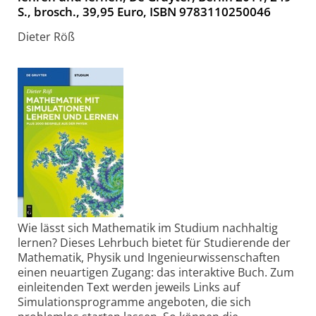
S., brosch., 39,95 Euro, ISBN 9783110250046
Dieter Röß
Wie lässt sich Mathematik im Studium nachhaltig
lernen? Dieses Lehrbuch bietet für Studierende der
Mathematik, Physik und Ingenieurwissenschaften
einen neuartigen Zugang: das interaktive Buch. Zum
einleitenden Text werden jeweils Links auf
Simulationsprogramme angeboten, die sich