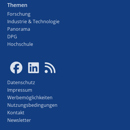
Themen
Forschung
Industrie & Technologie
Panorama
DPG
Hochschule
Datenschutz
Impressum
Werbemöglichkeiten
Nutzungsbedingungen
Kontakt
Newsletter