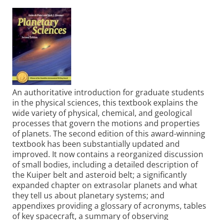
An authoritative introduction for graduate students
in the physical sciences, this textbook explains the
wide variety of physical, chemical, and geological
processes that govern the motions and properties
of planets. The second edition of this award-winning
textbook has been substantially updated and
improved. It now contains a reorganized discussion
of small bodies, including a detailed description of
the Kuiper belt and asteroid belt; a significantly
expanded chapter on extrasolar planets and what
they tell us about planetary systems; and
appendixes providing a glossary of acronyms, tables
of key spacecraft, a summary of observing