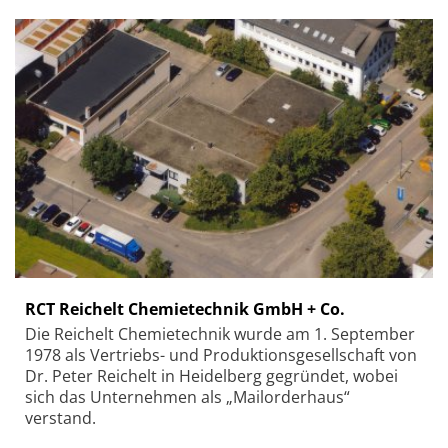
RCT Reichelt Chemietechnik GmbH + Co.
Die Reichelt Chemietechnik wurde am 1. September
1978 als Vertriebs- und Produktionsgesellschaft von
Dr. Peter Reichelt in Heidelberg gegründet, wobei
sich das Unternehmen als „Mailorderhaus“
verstand.