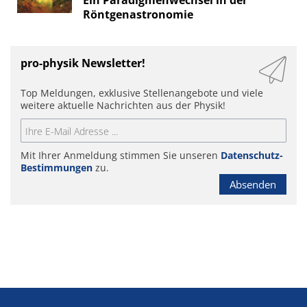
Ein Paradigmenwechsel in der
Röntgenastronomie
pro-physik Newsletter!
Top Meldungen, exklusive Stellenangebote und viele
weitere aktuelle Nachrichten aus der Physik!
Mit Ihrer Anmeldung stimmen Sie unseren
Datenschutz-
Bestimmungen
zu.
Absenden