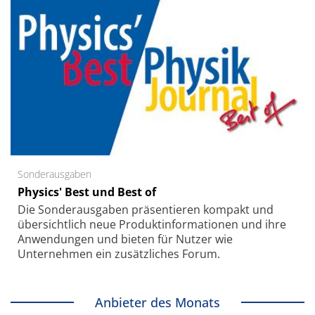
Sonderausgaben
Physics' Best und Best of
Die Sonder­ausgaben präsentieren kompakt und
übersichtlich neue Produkt­informationen und ihre
Anwendungen und bieten für Nutzer wie
Unternehmen ein zusätzliches Forum.
Anbieter des Monats