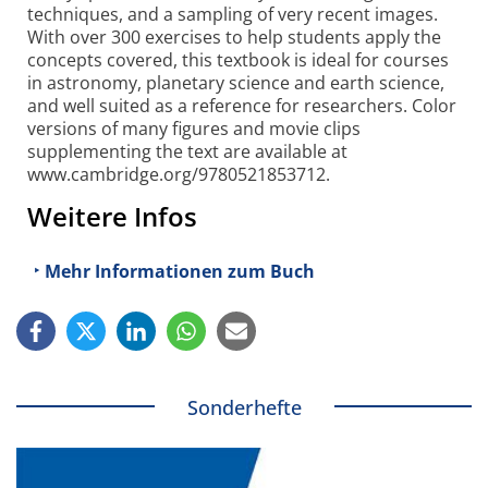
techniques, and a sampling of very recent images.
With over 300 exercises to help students apply the
concepts covered, this textbook is ideal for courses
in astronomy, planetary science and earth science,
and well suited as a reference for researchers. Color
versions of many figures and movie clips
supplementing the text are available at
www.cambridge.org/9780521853712.
Weitere Infos
Mehr Informationen zum Buch
Sonderhefte