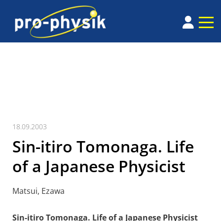
18.09.2003
Sin-itiro Tomonaga. Life
of a Japanese Physicist
Matsui, Ezawa
Sin-itiro Tomonaga. Life of a Japanese Physicist