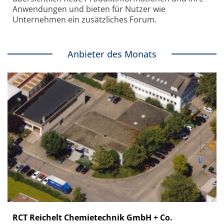
Anwendungen und bieten für Nutzer wie
Unternehmen ein zusätzliches Forum.
Anbieter des Monats
RCT Reichelt Chemietechnik GmbH + Co.