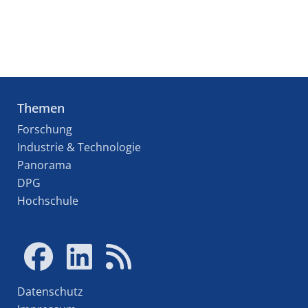
Themen
Forschung
Industrie & Technologie
Panorama
DPG
Hochschule
Datenschutz