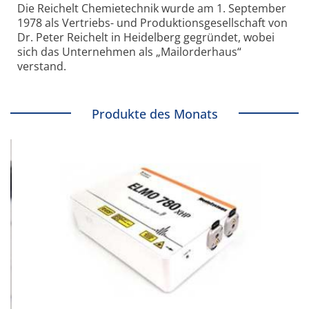
Die Reichelt Chemietechnik wurde am 1. September
1978 als Vertriebs- und Produktionsgesellschaft von
Dr. Peter Reichelt in Heidelberg gegründet, wobei
sich das Unternehmen als „Mailorderhaus“
verstand.
Produkte des Monats