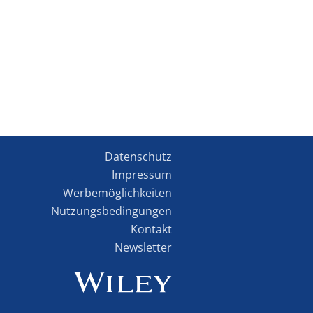
Datenschutz
Impressum
Werbemöglichkeiten
Nutzungsbedingungen
Kontakt
Newsletter