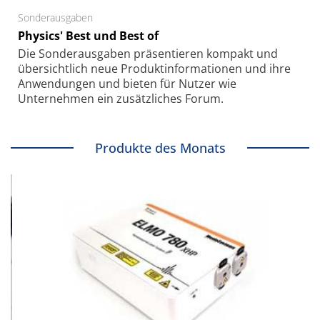
Sonderausgaben
Physics' Best und Best of
Die Sonder­ausgaben präsentieren kompakt und
übersichtlich neue Produkt­informationen und ihre
Anwendungen und bieten für Nutzer wie
Unternehmen ein zusätzliches Forum.
Produkte des Monats