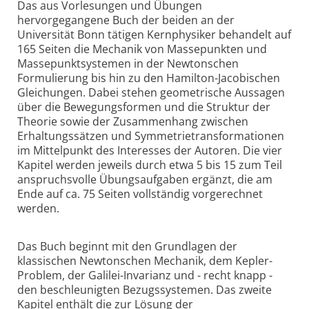
Das aus Vorlesungen und Übungen
hervorgegangene Buch der beiden an der
Universität Bonn tätigen Kernphysiker behandelt auf
165 Seiten die Mechanik von Massepunkten und
Massepunktsystemen in der Newtonschen
Formulierung bis hin zu den Hamilton-Jacobischen
Gleichungen. Dabei stehen geometrische Aussagen
über die Bewegungsformen und die Struktur der
Theorie sowie der Zusammenhang zwischen
Erhaltungssätzen und Symmetrietransformationen
im Mittelpunkt des Interesses der Autoren. Die vier
Kapitel werden jeweils durch etwa 5 bis 15 zum Teil
anspruchsvolle Übungsaufgaben ergänzt, die am
Ende auf ca. 75 Seiten vollständig vorgerechnet
werden.
Das Buch beginnt mit den Grundlagen der
klassischen Newtonschen Mechanik, dem Kepler-
Problem, der Galilei-Invarianz und - recht knapp -
den beschleunigten Bezugssystemen. Das zweite
Kapitel enthält die zur Lösung der