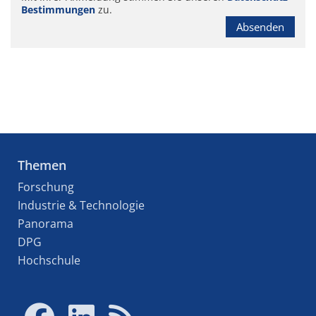
Bestimmungen
zu.
Absenden
Themen
Forschung
Industrie & Technologie
Panorama
DPG
Hochschule