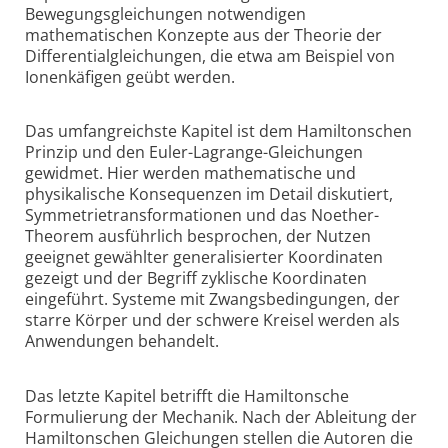
Bewegungsgleichungen notwendigen
mathematischen Konzepte aus der Theorie der
Differentialgleichungen, die etwa am Beispiel von
Ionenkäfigen geübt werden.
Das umfangreichste Kapitel ist dem Hamiltonschen
Prinzip und den Euler-Lagrange-Gleichungen
gewidmet. Hier werden mathematische und
physikalische Konsequenzen im Detail diskutiert,
Symmetrietransformationen und das Noether-
Theorem ausführlich besprochen, der Nutzen
geeignet gewählter generalisierter Koordinaten
gezeigt und der Begriff zyklische Koordinaten
eingeführt. Systeme mit Zwangsbedingungen, der
starre Körper und der schwere Kreisel werden als
Anwendungen behandelt.
Das letzte Kapitel betrifft die Hamiltonsche
Formulierung der Mechanik. Nach der Ableitung der
Hamiltonschen Gleichungen stellen die Autoren die