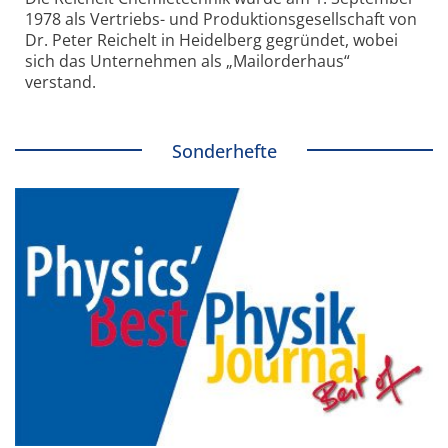
1978 als Vertriebs- und Produktionsgesellschaft von
Dr. Peter Reichelt in Heidelberg gegründet, wobei
sich das Unternehmen als „Mailorderhaus“
verstand.
Sonderhefte