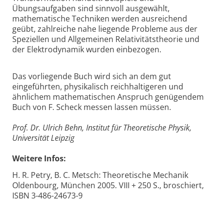
Übungsaufgaben sind sinnvoll ausgewählt,
mathematische Techniken werden ausreichend
geübt, zahlreiche nahe liegende Probleme aus der
Speziellen und Allgemeinen Relativitätstheorie und
der Elektrodynamik wurden einbezogen.
Das vorliegende Buch wird sich an dem gut
eingeführten, physikalisch reichhaltigeren und
ähnlichem mathematischen Anspruch genügendem
Buch von F. Scheck messen lassen müssen.
Prof. Dr. Ulrich Behn, Institut für Theoretische Physik,
Universität Leipzig
Weitere Infos:
H. R. Petry, B. C. Metsch: Theoretische Mechanik
Oldenbourg, München 2005. VIII + 250 S., broschiert,
ISBN 3-486-24673-9