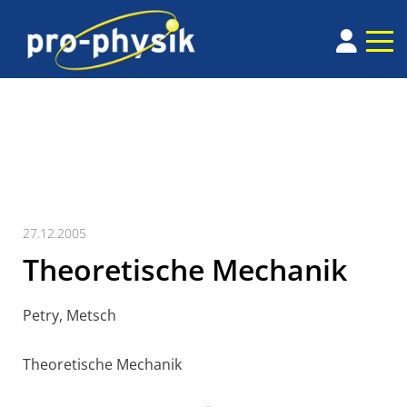
27.12.2005
Theoretische Mechanik
Petry, Metsch
Theoretische Mechanik