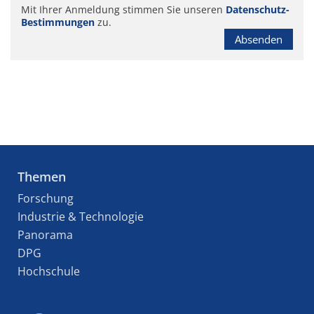
Mit Ihrer Anmeldung stimmen Sie unseren
Datenschutz-
Bestimmungen
zu.
Absenden
Themen
Forschung
Industrie & Technologie
Panorama
DPG
Hochschule