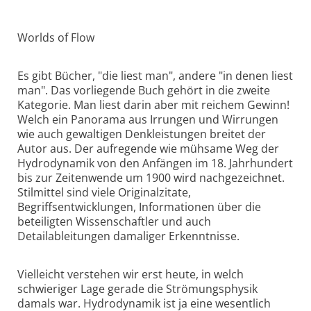
Worlds of Flow
Es gibt Bücher, "die liest man", andere "in denen liest
man". Das vorliegende Buch gehört in die zweite
Kategorie. Man liest darin aber mit reichem Gewinn!
Welch ein Panorama aus Irrungen und Wirrungen
wie auch gewaltigen Denkleistungen breitet der
Autor aus. Der aufregende wie mühsame Weg der
Hydrodynamik von den Anfängen im 18. Jahrhundert
bis zur Zeitenwende um 1900 wird nachgezeichnet.
Stilmittel sind viele Originalzitate,
Begriffsentwicklungen, Informationen über die
beteiligten Wissenschaftler und auch
Detailableitungen damaliger Erkenntnisse.
Vielleicht verstehen wir erst heute, in welch
schwieriger Lage gerade die Strömungsphysik
damals war. Hydrodynamik ist ja eine wesentlich