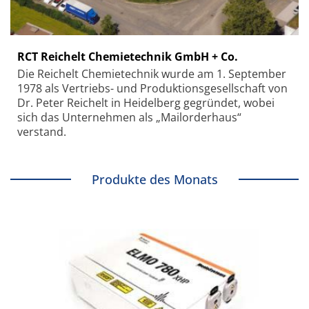
RCT Reichelt Chemietechnik GmbH + Co.
Die Reichelt Chemietechnik wurde am 1. September
1978 als Vertriebs- und Produktionsgesellschaft von
Dr. Peter Reichelt in Heidelberg gegründet, wobei
sich das Unternehmen als „Mailorderhaus“
verstand.
Produkte des Monats