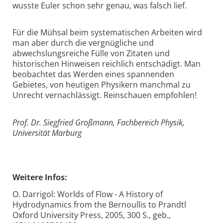
wusste Euler schon sehr genau, was falsch lief.
Für die Mühsal beim systematischen Arbeiten wird
man aber durch die vergnügliche und
abwechslungsreiche Fülle von Zitaten und
historischen Hinweisen reichlich entschädigt. Man
beobachtet das Werden eines spannenden
Gebietes, von heutigen Physikern manchmal zu
Unrecht vernachlässigt. Reinschauen empfohlen!
Prof. Dr. Siegfried Großmann, Fachbereich Physik,
Universität Marburg
Weitere Infos:
O. Darrigol: Worlds of Flow - A History of
Hydrodynamics from the Bernoullis to Prandtl
Oxford University Press, 2005, 300 S., geb.,