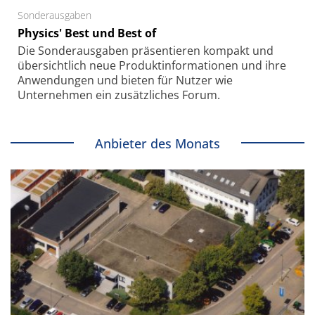
Sonderausgaben
Physics' Best und Best of
Die Sonder­ausgaben präsentieren kompakt und
übersichtlich neue Produkt­informationen und ihre
Anwendungen und bieten für Nutzer wie
Unternehmen ein zusätzliches Forum.
Anbieter des Monats