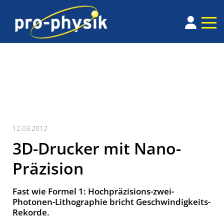
12.03.2012
3D-Drucker mit Nano-
Präzision
Fast wie Formel 1: Hochpräzisions-zwei-
Photonen-Lithographie bricht Geschwindigkeits-
Rekorde.