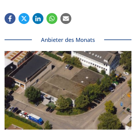
Anbieter des Monats