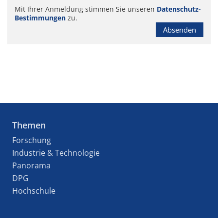
Mit Ihrer Anmeldung stimmen Sie unseren
Datenschutz-
Bestimmungen
zu.
Absenden
Themen
Forschung
Industrie & Technologie
Panorama
DPG
Hochschule