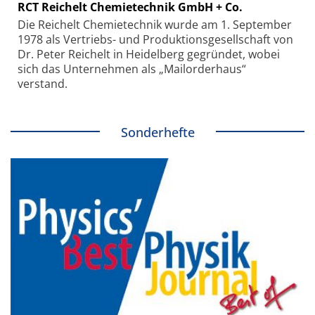
RCT Reichelt Chemietechnik GmbH + Co.
Die Reichelt Chemietechnik wurde am 1. September
1978 als Vertriebs- und Produktionsgesellschaft von
Dr. Peter Reichelt in Heidelberg gegründet, wobei
sich das Unternehmen als „Mailorderhaus“
verstand.
Sonderhefte