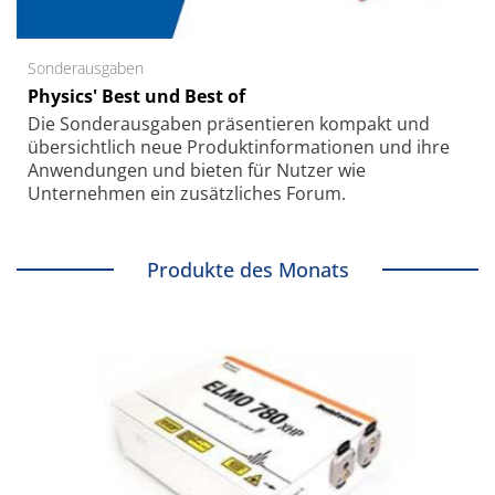
Sonderausgaben
Physics' Best und Best of
Die Sonder­ausgaben präsentieren kompakt und
übersichtlich neue Produkt­informationen und ihre
Anwendungen und bieten für Nutzer wie
Unternehmen ein zusätzliches Forum.
Produkte des Monats