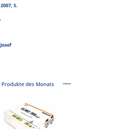
2007, S.
r
Josef
Produkte des Monats