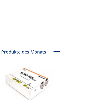
Produkte des Monats