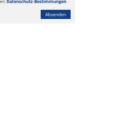
ren
Datenschutz-Bestimmungen
Absenden