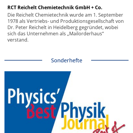
RCT Reichelt Chemietechnik GmbH + Co.
Die Reichelt Chemietechnik wurde am 1. September
1978 als Vertriebs- und Produktionsgesellschaft von
Dr. Peter Reichelt in Heidelberg gegründet, wobei
sich das Unternehmen als „Mailorderhaus“
verstand.
Sonderhefte