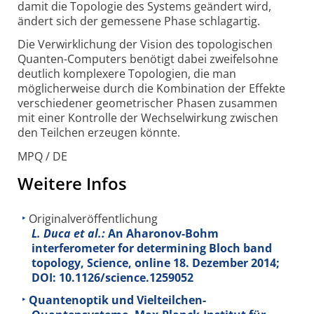
damit die Topologie des Systems geändert wird,
ändert sich der gemessene Phase schlagartig.
Die Verwirklichung der Vision des topologischen
Quanten-Computers benötigt dabei zweifelsohne
deutlich komplexere Topologien, die man
möglicherweise durch die Kombination der Effekte
verschiedener geometrischer Phasen zusammen
mit einer Kontrolle der Wechselwirkung zwischen
den Teilchen erzeugen könnte.
MPQ / DE
Weitere Infos
Originalveröffentlichung
L. Duca et al.:
An Aharonov-Bohm
interferometer for determining Bloch band
topology, Science, online 18. Dezember 2014;
DOI: 10.1126/science.1259052
Quantenoptik und Vielteilchen-