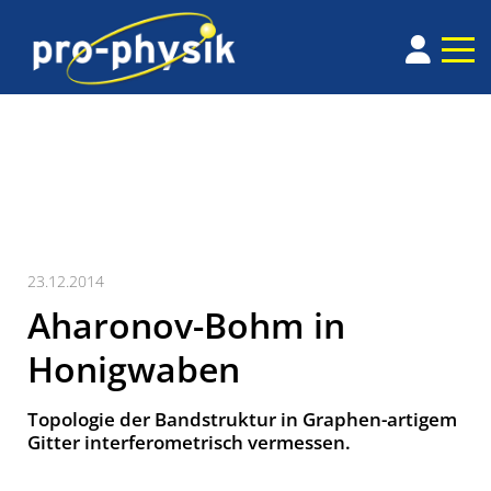
23.12.2014
Aharonov-Bohm in
Honigwaben
Topologie der Bandstruktur in Graphen-artigem
Gitter interferometrisch vermessen.