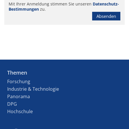
Mit Ihrer Anmeldung stimmen Sie unseren
Datenschutz-
Bestimmungen
zu.
Absenden
Themen
Forschung
Industrie & Technologie
Panorama
DPG
Hochschule