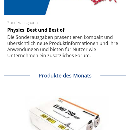
Sonderausgaben
Physics' Best und Best of
Die Sonder­ausgaben präsentieren kompakt und
übersichtlich neue Produkt­informationen und ihre
Anwendungen und bieten für Nutzer wie
Unternehmen ein zusätzliches Forum.
Produkte des Monats