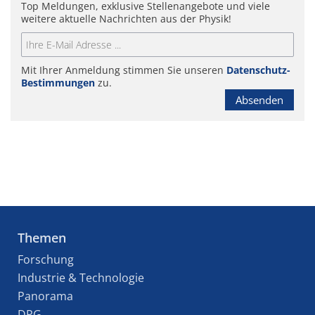
Top Meldungen, exklusive Stellenangebote und viele
weitere aktuelle Nachrichten aus der Physik!
Mit Ihrer Anmeldung stimmen Sie unseren
Datenschutz-
Bestimmungen
zu.
Absenden
Themen
Forschung
Industrie & Technologie
Panorama
DPG