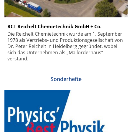
RCT Reichelt Chemietechnik GmbH + Co.
Die Reichelt Chemietechnik wurde am 1. September
1978 als Vertriebs- und Produktionsgesellschaft von
Dr. Peter Reichelt in Heidelberg gegründet, wobei
sich das Unternehmen als „Mailorderhaus“
verstand.
Sonderhefte