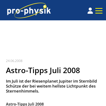
24.06.2008
Astro-Tipps Juli 2008
Im Juli ist der Riesenplanet Jupiter im Sternbild
Schütze der bei weitem hellste Lichtpunkt des
Sternenhimmels.
Astro-Tipps Juli 2008