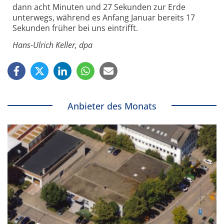
dann acht Minuten und 27 Sekunden zur Erde
unterwegs, während es Anfang Januar bereits 17
Sekunden früher bei uns eintrifft.
Hans-Ulrich Keller, dpa
Anbieter des Monats