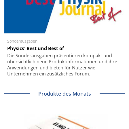
Sonderausgaben
Physics' Best und Best of
Die Sonder­ausgaben präsentieren kompakt und
übersichtlich neue Produkt­informationen und ihre
Anwendungen und bieten für Nutzer wie
Unternehmen ein zusätzliches Forum.
Produkte des Monats