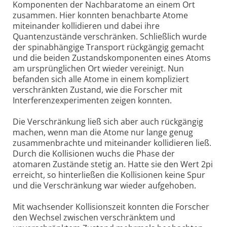
Komponenten der Nachbaratome an einem Ort
zusammen. Hier konnten benachbarte Atome
miteinander kollidieren und dabei ihre
Quantenzustände verschränken. Schließlich wurde
der spinabhängige Transport rückgängig gemacht
und die beiden Zustandskomponenten eines Atoms
am ursprünglichen Ort wieder vereinigt. Nun
befanden sich alle Atome in einem kompliziert
verschränkten Zustand, wie die Forscher mit
Interferenzexperimenten zeigen konnten.
Die Verschränkung ließ sich aber auch rückgängig
machen, wenn man die Atome nur lange genug
zusammenbrachte und miteinander kollidieren ließ.
Durch die Kollisionen wuchs die Phase der
atomaren Zustände stetig an. Hatte sie den Wert 2pi
erreicht, so hinterließen die Kollisionen keine Spur
und die Verschränkung war wieder aufgehoben.
Mit wachsender Kollisionszeit konnten die Forscher
den Wechsel zwischen verschränktem und