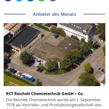
Anbieter des Monats
RCT Reichelt Chemietechnik GmbH + Co.
Die Reichelt Chemietechnik wurde am 1. September
1978 als Vertriebs- und Produktionsgesellschaft von