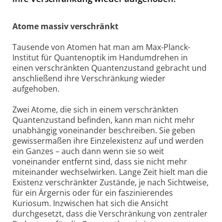
Atome massiv verschränkt
Tausende von Atomen hat man am Max-Planck-
Institut für Quantenoptik im Handumdrehen in
einen verschränkten Quantenzustand gebracht und
anschließend ihre Verschränkung wieder
aufgehoben.
Zwei Atome, die sich in einem verschränkten
Quantenzustand befinden, kann man nicht mehr
unabhängig voneinander beschreiben. Sie geben
gewissermaßen ihre Einzelexistenz auf und werden
ein Ganzes – auch dann wenn sie so weit
voneinander entfernt sind, dass sie nicht mehr
miteinander wechselwirken. Lange Zeit hielt man die
Existenz verschränkter Zustände, je nach Sichtweise,
für ein Ärgernis oder für ein faszinierendes
Kuriosum. Inzwischen hat sich die Ansicht
durchgesetzt, dass die Verschränkung von zentraler