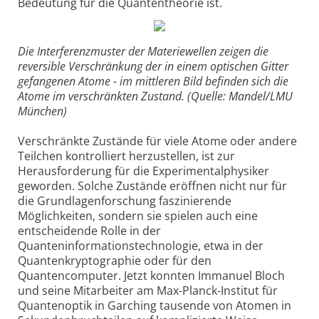
Bedeutung für die Quantentheorie ist.
Die Interferenzmuster der Materiewellen zeigen die
reversible Verschränkung der in einem optischen Gitter
gefangenen Atome - im mittleren Bild befinden sich die
Atome im verschränkten Zustand. (Quelle: Mandel/LMU
München)
Verschränkte Zustände für viele Atome oder andere
Teilchen kontrolliert herzustellen, ist zur
Herausforderung für die Experimentalphysiker
geworden. Solche Zustände eröffnen nicht nur für
die Grundlagenforschung faszinierende
Möglichkeiten, sondern sie spielen auch eine
entscheidende Rolle in der
Quanteninformationstechnologie, etwa in der
Quantenkryptographie oder für den
Quantencomputer. Jetzt konnten Immanuel Bloch
und seine Mitarbeiter am Max-Planck-Institut für
Quantenoptik in Garching tausende von Atomen in