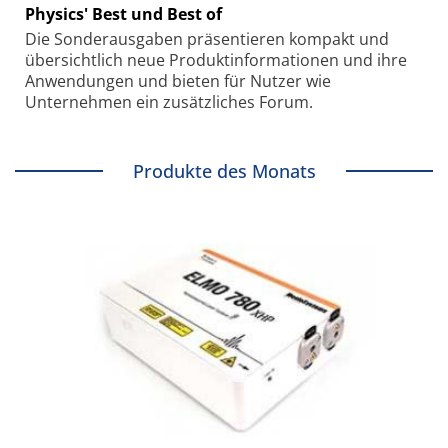
Physics' Best und Best of
Die Sonder­ausgaben präsentieren kompakt und
übersichtlich neue Produkt­informationen und ihre
Anwendungen und bieten für Nutzer wie
Unternehmen ein zusätzliches Forum.
Produkte des Monats