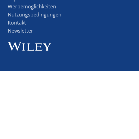
Werbemöglichkeiten
Nutzungsbedingungen
Kontakt
Newsletter