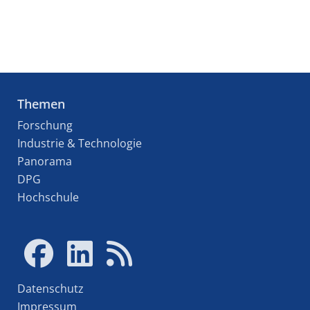
Themen
Forschung
Industrie & Technologie
Panorama
DPG
Hochschule
Datenschutz
Impressum