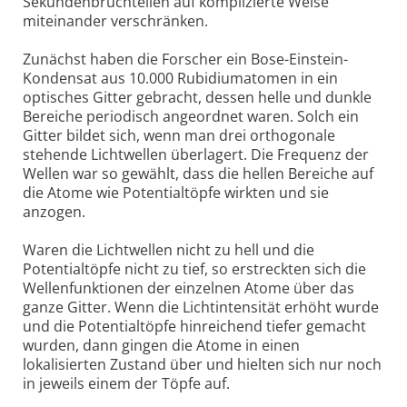
Sekundenbruchteilen auf komplizierte Weise
miteinander verschränken.
Zunächst haben die Forscher ein Bose-Einstein-
Kondensat aus 10.000 Rubidiumatomen in ein
optisches Gitter gebracht, dessen helle und dunkle
Bereiche periodisch angeordnet waren. Solch ein
Gitter bildet sich, wenn man drei orthogonale
stehende Lichtwellen überlagert. Die Frequenz der
Wellen war so gewählt, dass die hellen Bereiche auf
die Atome wie Potentialtöpfe wirkten und sie
anzogen.
Waren die Lichtwellen nicht zu hell und die
Potentialtöpfe nicht zu tief, so erstreckten sich die
Wellenfunktionen der einzelnen Atome über das
ganze Gitter. Wenn die Lichtintensität erhöht wurde
und die Potentialtöpfe hinreichend tiefer gemacht
wurden, dann gingen die Atome in einen
lokalisierten Zustand über und hielten sich nur noch
in jeweils einem der Töpfe auf.