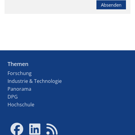
Absenden
Themen
Forschung
Industrie & Technologie
Panorama
DPG
Hochschule