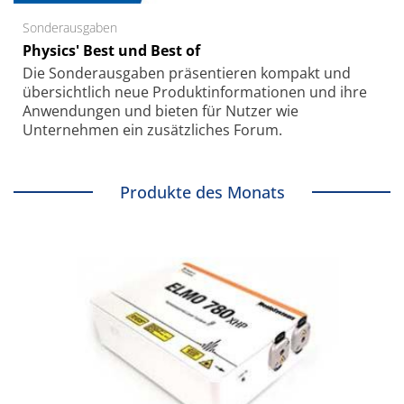
Sonderausgaben
Physics' Best und Best of
Die Sonder­ausgaben präsentieren kompakt und
übersichtlich neue Produkt­informationen und ihre
Anwendungen und bieten für Nutzer wie
Unternehmen ein zusätzliches Forum.
Produkte des Monats