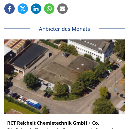
Anbieter des Monats
RCT Reichelt Chemietechnik GmbH + Co.