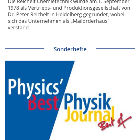
Die Reichelt Chemietechnik wurde am 1. September
1978 als Vertriebs- und Produktionsgesellschaft von
Dr. Peter Reichelt in Heidelberg gegründet, wobei
sich das Unternehmen als „Mailorderhaus“
verstand.
Sonderhefte