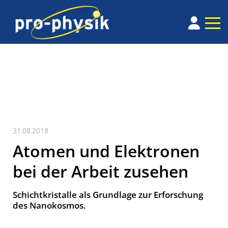
31.08.2018
Atomen und Elektronen
bei der Arbeit zusehen
Schichtkristalle als Grundlage zur Erforschung
des Nano­kosmos.