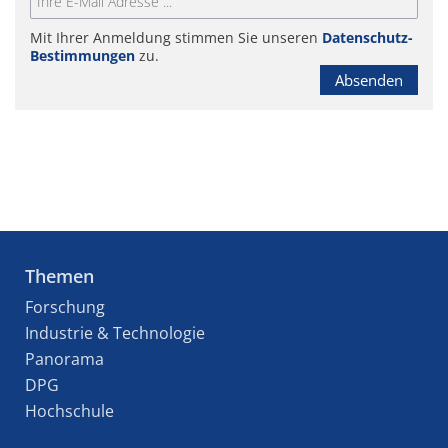
Mit Ihrer Anmeldung stimmen Sie unseren
Datenschutz-
Bestimmungen
zu.
Absenden
Themen
Forschung
Industrie & Technologie
Panorama
DPG
Hochschule