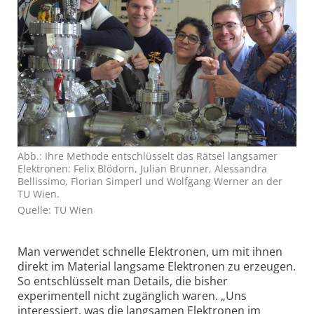
Abb.: Ihre Methode entschlüsselt das Rätsel langsamer
Elektronen: Felix Blödorn, Julian Brunner, Alessandra
Bellissimo, Florian Simperl und Wolfgang Werner an der
TU Wien.
Quelle: TU Wien
Man verwendet schnelle Elektronen, um mit ihnen
direkt im Material langsame Elektronen zu erzeugen.
So entschlüsselt man Details, die bisher
experimentell nicht zugänglich waren. „Uns
interessiert, was die langsamen Elektronen im