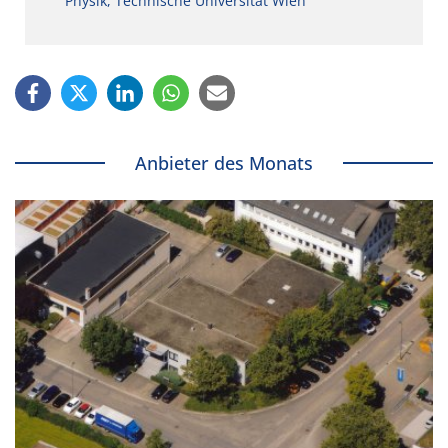
Physik, Technische Universität Wien
Anbieter des Monats