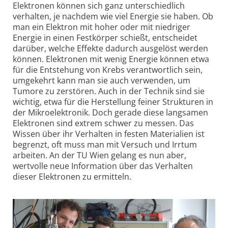
Elektronen können sich ganz unterschiedlich
verhalten, je nachdem wie viel Energie sie haben. Ob
man ein Elektron mit hoher oder mit niedriger
Energie in einen Festkörper schießt, entscheidet
darüber, welche Effekte dadurch ausgelöst werden
können. Elektronen mit wenig Energie können etwa
für die Entstehung von Krebs verantwortlich sein,
umgekehrt kann man sie auch verwenden, um
Tumore zu zerstören. Auch in der Technik sind sie
wichtig, etwa für die Herstellung feiner Strukturen in
der Mikroelektronik. Doch gerade diese langsamen
Elektronen sind extrem schwer zu messen. Das
Wissen über ihr Verhalten in festen Materialien ist
begrenzt, oft muss man mit Versuch und Irrtum
arbeiten. An der TU Wien gelang es nun aber,
wertvolle neue Information über das Verhalten
dieser Elektronen zu ermitteln.