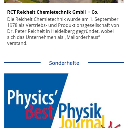
RCT Reichelt Chemietechnik GmbH + Co.
Die Reichelt Chemietechnik wurde am 1. September
1978 als Vertriebs- und Produktionsgesellschaft von
Dr. Peter Reichelt in Heidelberg gegründet, wobei
sich das Unternehmen als „Mailorderhaus“
verstand.
Sonderhefte