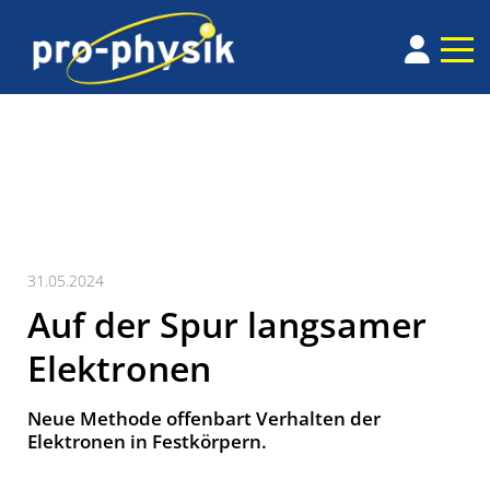
31.05.2024
Auf der Spur langsamer
Elektronen
Neue Methode offenbart Verhalten der
Elektronen in Festkörpern.