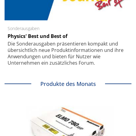
Sonderausgaben
Physics' Best und Best of
Die Sonder­ausgaben präsentieren kompakt und
übersichtlich neue Produkt­informationen und ihre
Anwendungen und bieten für Nutzer wie
Unternehmen ein zusätzliches Forum.
Produkte des Monats