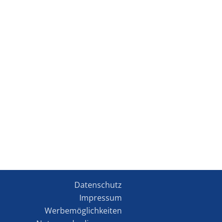
Datenschutz
Impressum
Werbemöglichkeiten