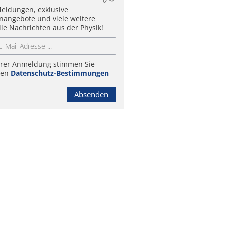
eldungen, exklusive
enangebote und viele weitere
lle Nachrichten aus der Physik!
hrer Anmeldung stimmen Sie
ren
Datenschutz-Bestimmungen
Absenden