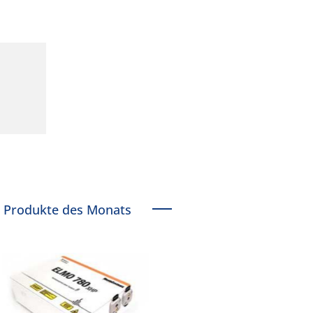
Produkte des Monats