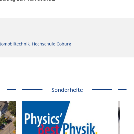
tomobiltechnik, Hochschule Coburg
Sonderhefte