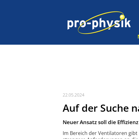
22.05.2024
Auf der Suche 
Neuer Ansatz soll die Effizien
Im Bereich der Ventilatoren gib