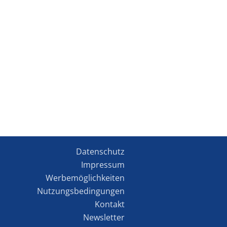
Datenschutz
Impressum
Werbemöglichkeiten
Nutzungsbedingungen
Kontakt
Newsletter