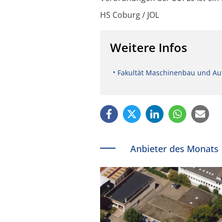
HS Coburg / JOL
Weitere Infos
Fakultät Maschinenbau und Au
Anbieter des Monats