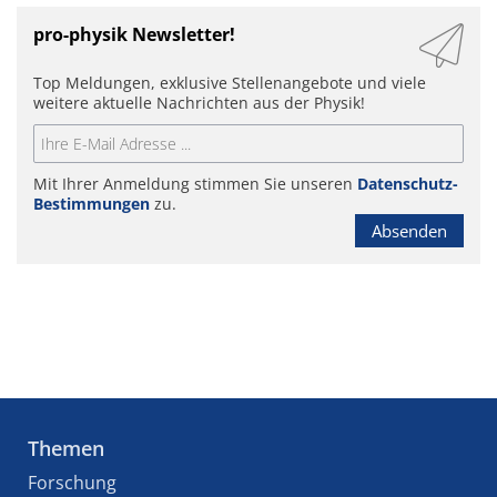
pro-physik Newsletter!
Top Meldungen, exklusive Stellenangebote und viele
weitere aktuelle Nachrichten aus der Physik!
Mit Ihrer Anmeldung stimmen Sie unseren
Datenschutz-
Bestimmungen
zu.
Absenden
Themen
Forschung