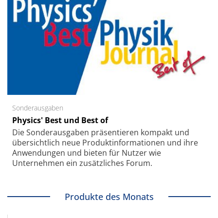
Sonderausgaben
Physics' Best und Best of
Die Sonder­ausgaben präsentieren kompakt und
übersichtlich neue Produkt­informationen und ihre
Anwendungen und bieten für Nutzer wie
Unternehmen ein zusätzliches Forum.
Produkte des Monats