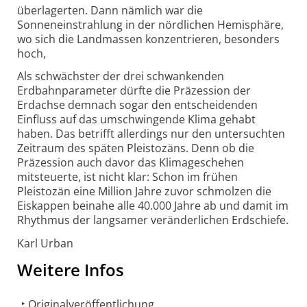
überlagerten. Dann nämlich war die
Sonneneinstrahlung in der nördlichen Hemisphäre,
wo sich die Landmassen konzentrieren, besonders
hoch,
Als schwächster der drei schwankenden
Erdbahnparameter dürfte die Präzession der
Erdachse demnach sogar den entscheidenden
Einfluss auf das umschwingende Klima gehabt
haben. Das betrifft allerdings nur den untersuchten
Zeitraum des späten Pleistozäns. Denn ob die
Präzession auch davor das Klimageschehen
mitsteuerte, ist nicht klar: Schon im frühen
Pleistozän eine Million Jahre zuvor schmolzen die
Eiskappen beinahe alle 40.000 Jahre ab und damit im
Rhythmus der langsamer veränderlichen Erdschiefe.
Karl Urban
Weitere Infos
Originalveröffentlichung