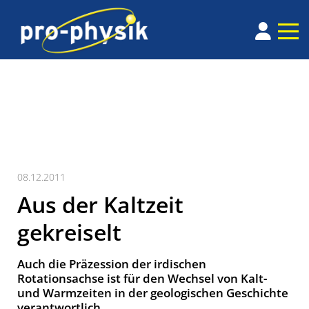
08.12.2011
Aus der Kaltzeit
gekreiselt
Auch die Präzession der irdischen
Rotationsachse ist für den Wechsel von Kalt-
und Warmzeiten in der geologischen Geschichte
verantwortlich.