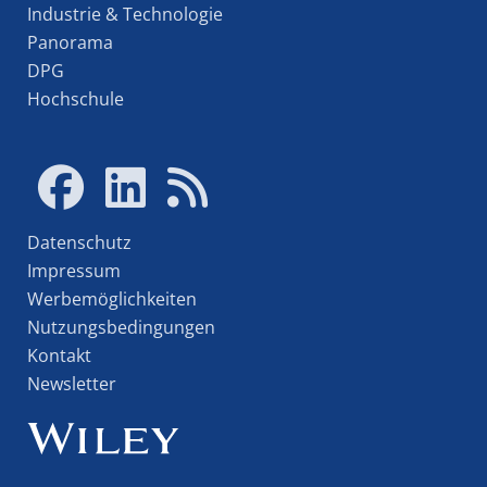
Industrie & Technologie
Panorama
DPG
Hochschule
Datenschutz
Impressum
Werbemöglichkeiten
Nutzungsbedingungen
Kontakt
Newsletter