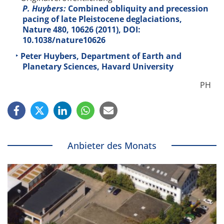
P. Huybers:
Combined obliquity and precession
pacing of late Pleistocene deglaciations,
Nature
480
, 10626 (2011), DOI:
10.1038/nature10626
Peter Huybers, Department of Earth and
Planetary Sciences, Havard University
PH
Anbieter des Monats