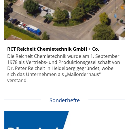
RCT Reichelt Chemietechnik GmbH + Co.
Die Reichelt Chemietechnik wurde am 1. September
1978 als Vertriebs- und Produktionsgesellschaft von
Dr. Peter Reichelt in Heidelberg gegründet, wobei
sich das Unternehmen als „Mailorderhaus“
verstand.
Sonderhefte