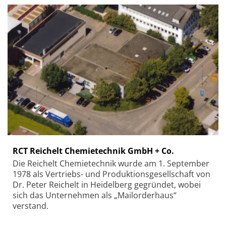
RCT Reichelt Chemietechnik GmbH + Co.
Die Reichelt Chemietechnik wurde am 1. September
1978 als Vertriebs- und Produktionsgesellschaft von
Dr. Peter Reichelt in Heidelberg gegründet, wobei
sich das Unternehmen als „Mailorderhaus“
verstand.