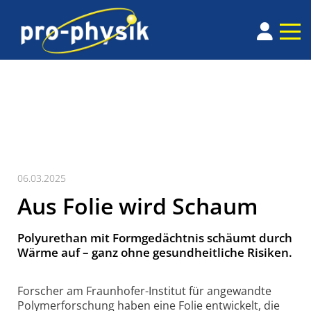
06.03.2025
Aus Folie wird Schaum
Polyurethan mit Formgedächtnis schäumt durch
Wärme auf – ganz ohne gesundheitliche Risiken.
Forscher am Fraunhofer-Institut für angewandte
Polymerforschung haben eine Folie entwickelt, die