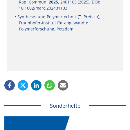
Rap. Commun.
2025
, 2401103 (2025); DOI:
10.1002/marc.202401103
Synthese- und Polymertechnik (T. Pretsch),
Fraunhofer-Institut für angewandte
Polymerforschung, Potsdam
Sonderhefte