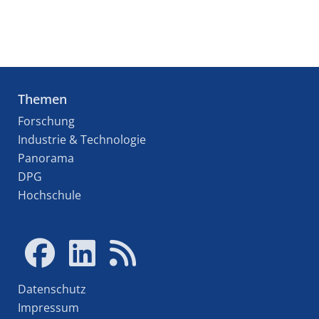
Themen
Forschung
Industrie & Technologie
Panorama
DPG
Hochschule
Datenschutz
Impressum