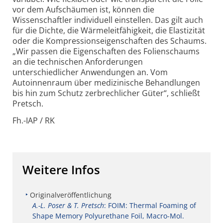
vor dem Aufschäumen ist, können die
Wissenschaftler individuell einstellen. Das gilt auch
für die Dichte, die Wärmeleitfähigkeit, die Elastizität
oder die Kompressionseigenschaften des Schaums.
„Wir passen die Eigenschaften des Folienschaums
an die technischen Anforderungen
unterschiedlicher Anwendungen an. Vom
Autoinnenraum über medizinische Behandlungen
bis hin zum Schutz zerbrechlicher Güter“, schließt
Pretsch.
Fh.-IAP / RK
Weitere Infos
Originalveröffentlichung
A.-L. Poser & T. Pretsch
: FOIM: Thermal Foaming of
Shape Memory Polyurethane Foil, Macro-Mol.