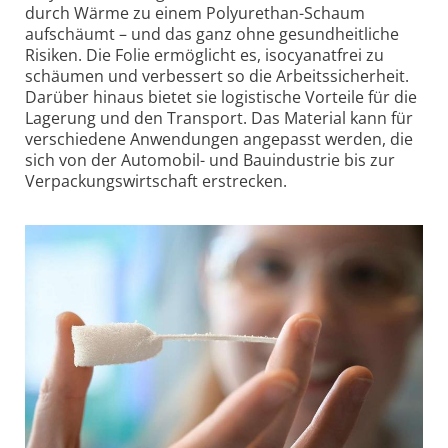
durch Wärme zu einem Polyurethan-Schaum
aufschäumt – und das ganz ohne gesundheitliche
Risiken. Die Folie ermöglicht es, isocyanatfrei zu
schäumen und verbessert so die Arbeitssicherheit.
Darüber hinaus bietet sie logistische Vorteile für die
Lagerung und den Transport. Das Material kann für
verschiedene Anwendungen angepasst werden, die
sich von der Automobil- und Bauindustrie bis zur
Verpackungswirtschaft erstrecken.