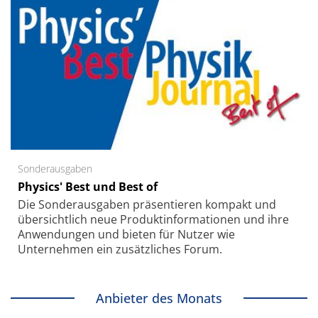
Sonderausgaben
Physics' Best und Best of
Die Sonder­ausgaben präsentieren kompakt und
übersichtlich neue Produkt­informationen und ihre
Anwendungen und bieten für Nutzer wie
Unternehmen ein zusätzliches Forum.
Anbieter des Monats