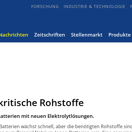
FORSCHUNG
INDUSTRIE & TECHNOLOGIE
Nachrichten
Zeitschriften
Stellenmarkt
Produkte
kritische Rohstoffe
atterien mit neuen Elektrolytlösungen.
Batterien wächst schnell, aber die benötigten Rohstoffe sin