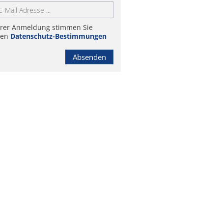
hrer Anmeldung stimmen Sie
ren
Datenschutz-Bestimmungen
Absenden