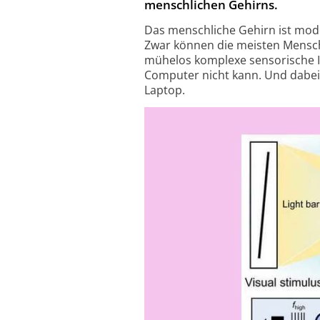
menschlichen Gehirns.
Das menschliche Gehirn ist mod
Zwar können die meisten Mensche
mühelos komplexe sensorische I
Computer nicht kann. Und dabei 
Laptop.