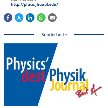
http://pluto.jhuapl.edu/
Sonderhefte