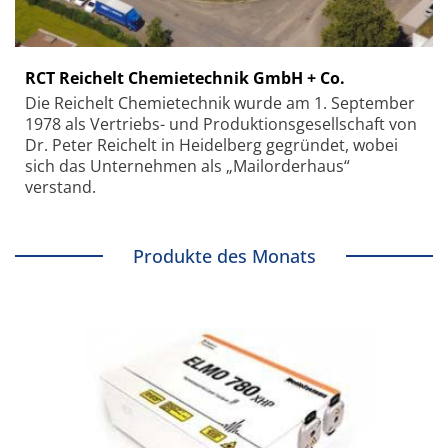
RCT Reichelt Chemietechnik GmbH + Co.
Die Reichelt Chemietechnik wurde am 1. September
1978 als Vertriebs- und Produktionsgesellschaft von
Dr. Peter Reichelt in Heidelberg gegründet, wobei
sich das Unternehmen als „Mailorderhaus“
verstand.
Produkte des Monats