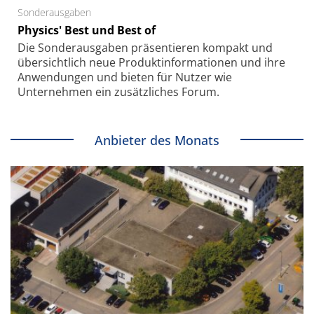
Sonderausgaben
Physics' Best und Best of
Die Sonder­ausgaben präsentieren kompakt und
übersichtlich neue Produkt­informationen und ihre
Anwendungen und bieten für Nutzer wie
Unternehmen ein zusätzliches Forum.
Anbieter des Monats