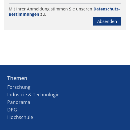
Mit Ihrer Anmeldung stimmen Sie unseren
Datenschutz-
Bestimmungen
zu.
Absenden
Themen
Forschung
Industrie & Technologie
Panorama
DPG
Hochschule