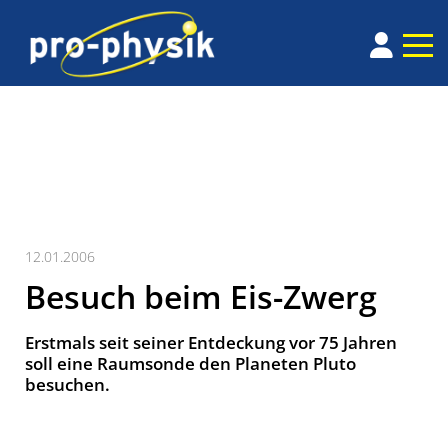
12.01.2006
Besuch beim Eis-Zwerg
Erstmals seit seiner Entdeckung vor 75 Jahren
soll eine Raumsonde den Planeten Pluto
besuchen.