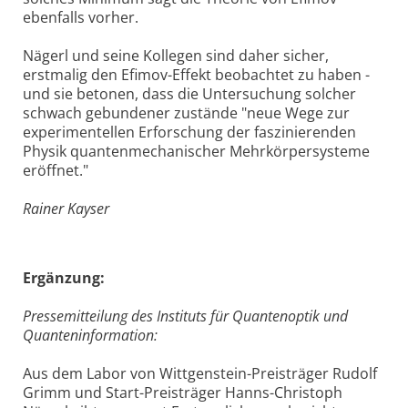
ebenfalls vorher.
Nägerl und seine Kollegen sind daher sicher,
erstmalig den Efimov-Effekt beobachtet zu haben -
und sie betonen, dass die Untersuchung solcher
schwach gebundener zustände "neue Wege zur
experimentellen Erforschung der faszinierenden
Physik quantenmechanischer Mehrkörpersysteme
eröffnet."
Rainer Kayser
Ergänzung:
Pressemitteilung des Instituts für Quantenoptik und
Quanteninformation:
Aus dem Labor von Wittgenstein-Preisträger Rudolf
Grimm und Start-Preisträger Hanns-Christoph