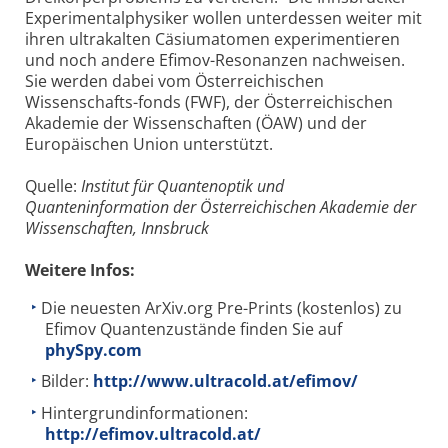
Experimentalphysiker wollen unterdessen weiter mit
ihren ultrakalten Cäsiumatomen experimentieren
und noch andere Efimov-Resonanzen nachweisen.
Sie werden dabei vom Österreichischen
Wissenschafts-fonds (FWF), der Österreichischen
Akademie der Wissenschaften (ÖAW) und der
Europäischen Union unterstützt.
Quelle:
Institut für Quantenoptik und
Quanteninformation der Österreichischen Akademie der
Wissenschaften, Innsbruck
Weitere Infos:
Die neuesten ArXiv.org Pre-Prints (kostenlos) zu
Efimov Quantenzustände finden Sie auf
phySpy.com
Bilder:
http://www.ultracold.at/efimov/
Hintergrundinformationen:
http://efimov.ultracold.at/