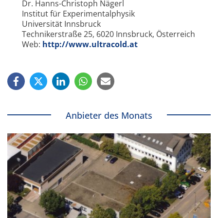
Dr. Hanns-Christoph Nägerl
Institut für Experimentalphysik
Universität Innsbruck
Technikerstraße 25, 6020 Innsbruck, Österreich
Web:
http://www.ultracold.at
Anbieter des Monats