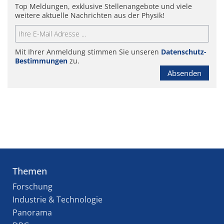
Top Meldungen, exklusive Stellenangebote und viele
weitere aktuelle Nachrichten aus der Physik!
Mit Ihrer Anmeldung stimmen Sie unseren
Datenschutz-
Bestimmungen
zu.
Absenden
Themen
Forschung
Industrie & Technologie
Panorama