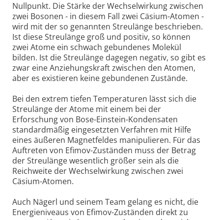
Nullpunkt. Die Stärke der Wechselwirkung zwischen
zwei Bosonen - in diesem Fall zwei Cäsium-Atomen -
wird mit der so genannten Streulänge beschrieben.
Ist diese Streulänge groß und positiv, so können
zwei Atome ein schwach gebundenes Molekül
bilden. Ist die Streulänge dagegen negativ, so gibt es
zwar eine Anziehungskraft zwischen den Atomen,
aber es existieren keine gebundenen Zustände.
Bei den extrem tiefen Temperaturen lässt sich die
Streulänge der Atome mit einem bei der
Erforschung von Bose-Einstein-Kondensaten
standardmäßig eingesetzten Verfahren mit Hilfe
eines äußeren Magnetfeldes manipulieren. Für das
Auftreten von Efimov-Zuständen muss der Betrag
der Streulänge wesentlich größer sein als die
Reichweite der Wechselwirkung zwischen zwei
Cäsium-Atomen.
Auch Nägerl und seinem Team gelang es nicht, die
Energieniveaus von Efimov-Zuständen direkt zu