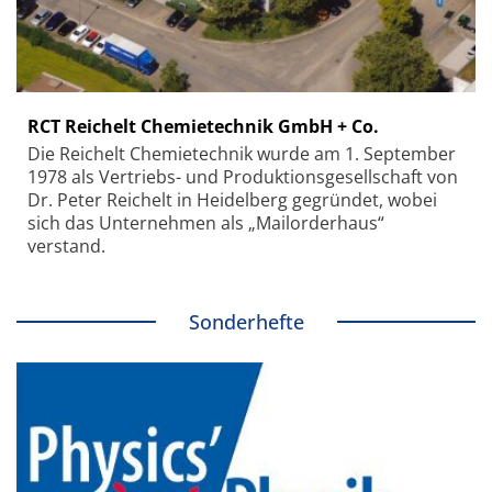
RCT Reichelt Chemietechnik GmbH + Co.
Die Reichelt Chemietechnik wurde am 1. September
1978 als Vertriebs- und Produktionsgesellschaft von
Dr. Peter Reichelt in Heidelberg gegründet, wobei
sich das Unternehmen als „Mailorderhaus“
verstand.
Sonderhefte