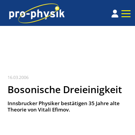
16.03.2006
Bosonische Dreieinigkeit
Innsbrucker Physiker bestätigen 35 Jahre alte
Theorie von Vitali Efimov.