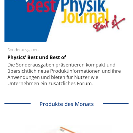
Sonderausgaben
Physics' Best und Best of
Die Sonder­ausgaben präsentieren kompakt und
übersichtlich neue Produkt­informationen und ihre
Anwendungen und bieten für Nutzer wie
Unternehmen ein zusätzliches Forum.
Produkte des Monats