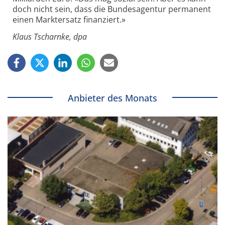
doch nicht sein, dass die Bundesagentur permanent
einen Marktersatz finanziert.»
Klaus Tscharnke, dpa
Anbieter des Monats