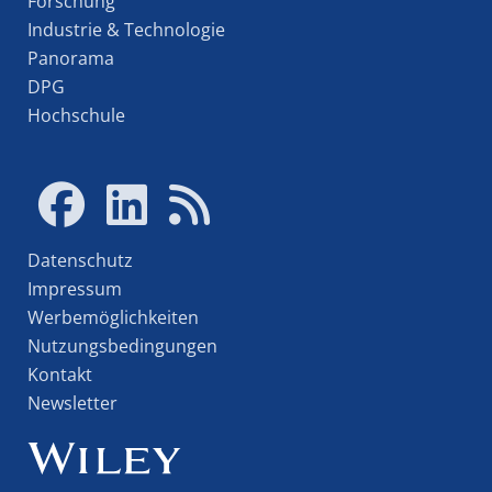
Forschung
Industrie & Technologie
Panorama
DPG
Hochschule
Datenschutz
Impressum
Werbemöglichkeiten
Nutzungsbedingungen
Kontakt
Newsletter