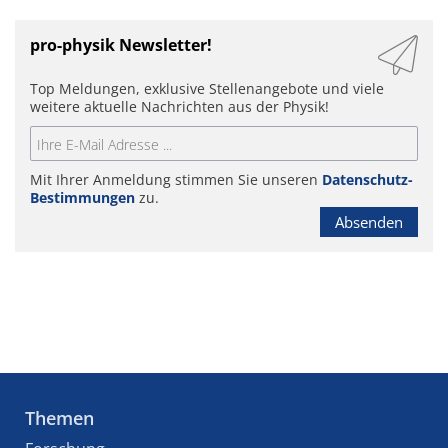
pro-physik Newsletter!
Top Meldungen, exklusive Stellenangebote und viele
weitere aktuelle Nachrichten aus der Physik!
Mit Ihrer Anmeldung stimmen Sie unseren
Datenschutz-
Bestimmungen
zu.
Absenden
Themen