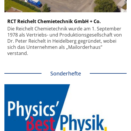
RCT Reichelt Chemietechnik GmbH + Co.
Die Reichelt Chemietechnik wurde am 1. September
1978 als Vertriebs- und Produktionsgesellschaft von
Dr. Peter Reichelt in Heidelberg gegründet, wobei
sich das Unternehmen als „Mailorderhaus“
verstand.
Sonderhefte