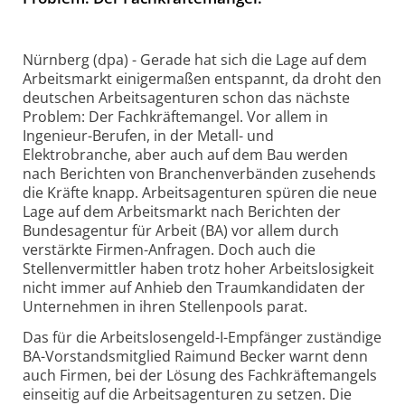
Nürnberg (dpa) - Gerade hat sich die Lage auf dem
Arbeitsmarkt einigermaßen entspannt, da droht den
deutschen Arbeitsagenturen schon das nächste
Problem: Der Fachkräftemangel. Vor allem in
Ingenieur-Berufen, in der Metall- und
Elektrobranche, aber auch auf dem Bau werden
nach Berichten von Branchenverbänden zusehends
die Kräfte knapp. Arbeitsagenturen spüren die neue
Lage auf dem Arbeitsmarkt nach Berichten der
Bundesagentur für Arbeit (BA) vor allem durch
verstärkte Firmen-Anfragen. Doch auch die
Stellenvermittler haben trotz hoher Arbeitslosigkeit
nicht immer auf Anhieb den Traumkandidaten der
Unternehmen in ihren Stellenpools parat.
Das für die Arbeitslosengeld-I-Empfänger zuständige
BA-Vorstandsmitglied Raimund Becker warnt denn
auch Firmen, bei der Lösung des Fachkräftemangels
einseitig auf die Arbeitsagenturen zu setzen. Die