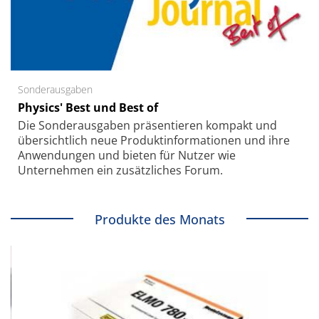
Sonderausgaben
Physics' Best und Best of
Die Sonder­ausgaben präsentieren kompakt und
übersichtlich neue Produkt­informationen und ihre
Anwendungen und bieten für Nutzer wie
Unternehmen ein zusätzliches Forum.
Produkte des Monats