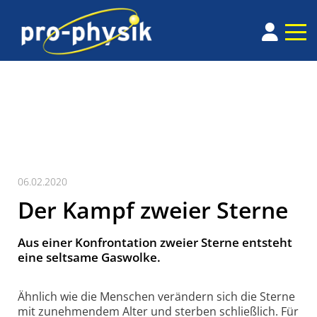
06.02.2020
Der Kampf zweier Sterne
Aus einer Konfrontation zweier Sterne entsteht
eine seltsame Gaswolke.
Ähnlich wie die Menschen verändern sich die Sterne
mit zunehmendem Alter und sterben schließlich. Für