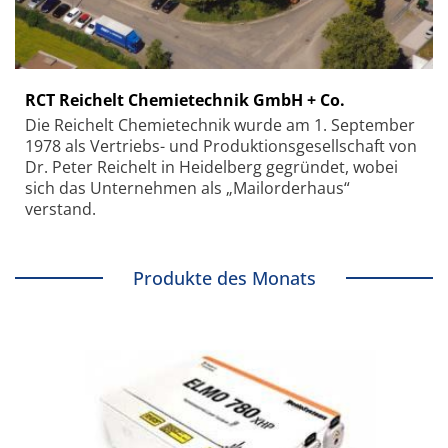
RCT Reichelt Chemietechnik GmbH + Co.
Die Reichelt Chemietechnik wurde am 1. September
1978 als Vertriebs- und Produktionsgesellschaft von
Dr. Peter Reichelt in Heidelberg gegründet, wobei
sich das Unternehmen als „Mailorderhaus“
verstand.
Produkte des Monats