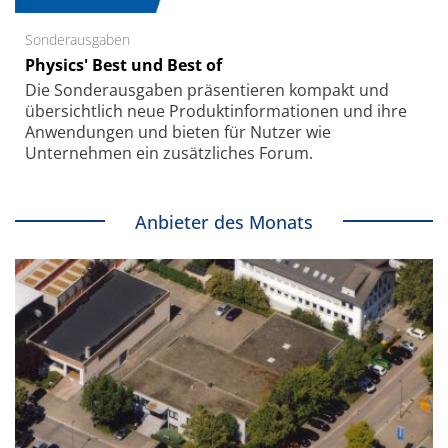
Sonderausgaben
Physics' Best und Best of
Die Sonder­ausgaben präsentieren kompakt und
übersichtlich neue Produkt­informationen und ihre
Anwendungen und bieten für Nutzer wie
Unternehmen ein zusätzliches Forum.
Anbieter des Monats