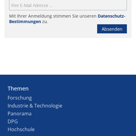
Mit Ihrer Anmeldung stimmen Sie unseren
Datenschutz-
Bestimmungen
zu.
Absenden
Themen
Forschung
Industrie & Technologie
Panorama
DPG
Hochschule