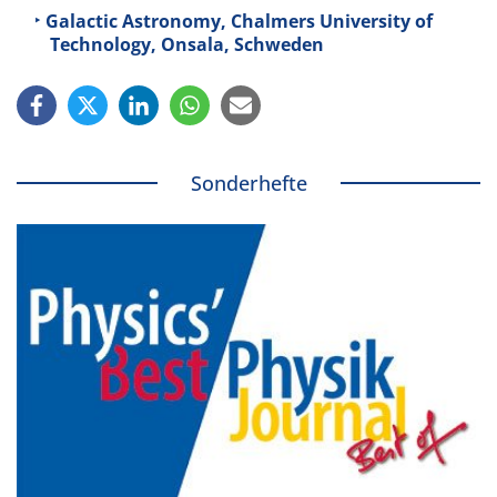
Galactic Astronomy, Chalmers University of
Technology, Onsala, Schweden
Sonderhefte