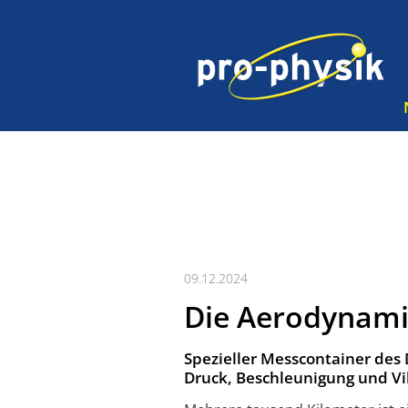
09.12.2024
Die Aerodynami
Spezieller Messcontainer des
Druck, Beschleunigung und Vi