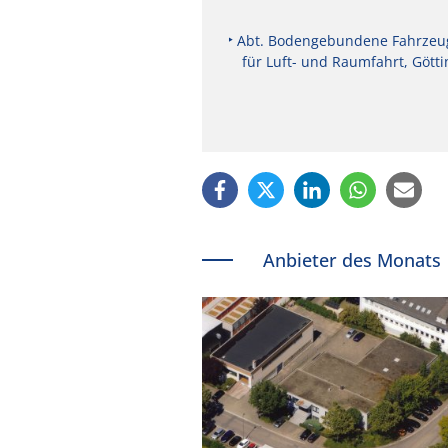
Abt. Bodengebundene Fahrzeug
für Luft- und Raumfahrt, Gött
Anbieter des Monats