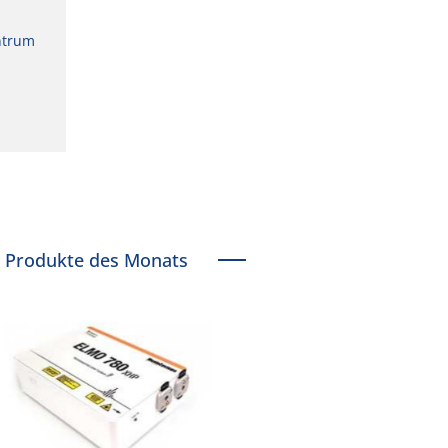
ntrum
Produkte des Monats