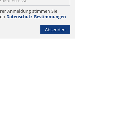
hrer Anmeldung stimmen Sie
ren
Datenschutz-Bestimmungen
Absenden