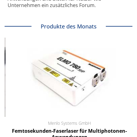
Unternehmen ein zusätzliches Forum.
Produkte des Monats
Menlo Systems GmbH
Femtosekunden-Faserlaser für Multiphotonen-
Anwendungen