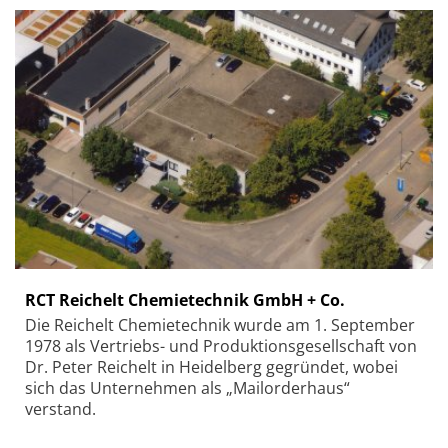
RCT Reichelt Chemietechnik GmbH + Co.
Die Reichelt Chemietechnik wurde am 1. September
1978 als Vertriebs- und Produktionsgesellschaft von
Dr. Peter Reichelt in Heidelberg gegründet, wobei
sich das Unternehmen als „Mailorderhaus“
verstand.