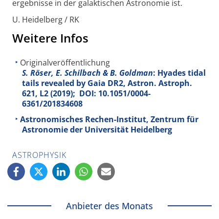
ergebnisse in der galaktischen Astronomie ist.
U. Heidelberg / RK
Weitere Infos
Originalveröffentlichung
S. Röser, E. Schilbach & B. Goldman
: Hyades tidal
tails revealed by Gaia DR2, Astron. Astroph.
621
, L2 (2019); DOI: 10.1051/0004-
6361/201834608
Astronomisches Rechen-Institut, Zentrum für
Astronomie der Universität Heidelberg
ASTROPHYSIK
Anbieter des Monats