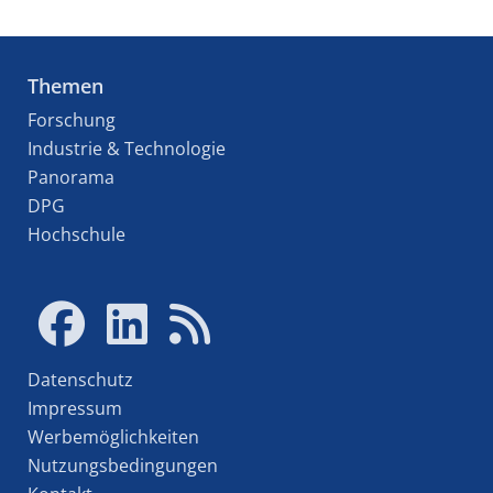
Themen
Forschung
Industrie & Technologie
Panorama
DPG
Hochschule
Datenschutz
Impressum
Werbemöglichkeiten
Nutzungsbedingungen