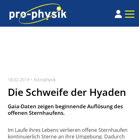
18.02.2019 •
Astrophysik
Die Schweife der Hyaden
Gaia-Daten zeigen beginnende Auflösung des
offenen Sternhaufens.
Im Laufe ihres Lebens verlieren offene Sternhaufen
kontinuierlich Sterne an ihre Umgebung. Dadurch