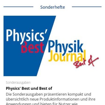
Sonderhefte
Sonderausgaben
Physics' Best und Best of
Die Sonder­ausgaben präsentieren kompakt und
übersichtlich neue Produkt­informationen und ihre
Anwendungen und bieten für Nutzer wie