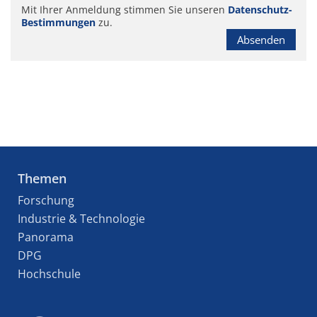
Mit Ihrer Anmeldung stimmen Sie unseren
Datenschutz-
Bestimmungen
zu.
Absenden
Themen
Forschung
Industrie & Technologie
Panorama
DPG
Hochschule