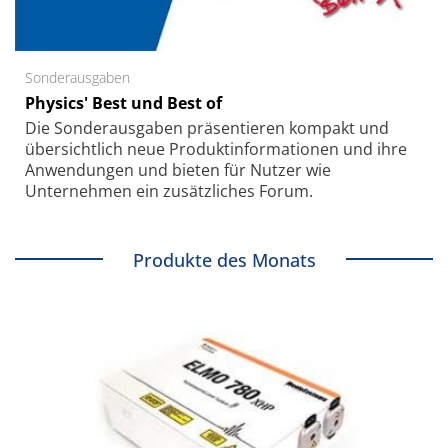
Sonderausgaben
Physics' Best und Best of
Die Sonder­ausgaben präsentieren kompakt und
übersichtlich neue Produkt­informationen und ihre
Anwendungen und bieten für Nutzer wie
Unternehmen ein zusätzliches Forum.
Produkte des Monats