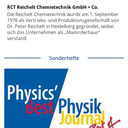
RCT Reichelt Chemietechnik GmbH + Co.
Die Reichelt Chemietechnik wurde am 1. September
1978 als Vertriebs- und Produktionsgesellschaft von
Dr. Peter Reichelt in Heidelberg gegründet, wobei
sich das Unternehmen als „Mailorderhaus“
verstand.
Sonderhefte