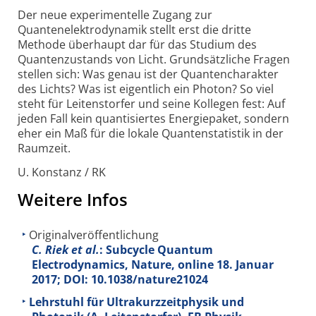
Der neue experimentelle Zugang zur
Quantenelektrodynamik stellt erst die dritte
Methode überhaupt dar für das Studium des
Quantenzustands von Licht. Grundsätzliche Fragen
stellen sich: Was genau ist der Quantencharakter
des Lichts? Was ist eigentlich ein Photon? So viel
steht für Leitenstorfer und seine Kollegen fest: Auf
jeden Fall kein quantisiertes Energiepaket, sondern
eher ein Maß für die lokale Quantenstatistik in der
Raumzeit.
U. Konstanz / RK
Weitere Infos
Originalveröffentlichung
C. Riek et al.
: Subcycle Quantum
Electrodynamics, Nature, online 18. Januar
2017; DOI: 10.1038/nature21024
Lehrstuhl für Ultrakurzzeitphysik und