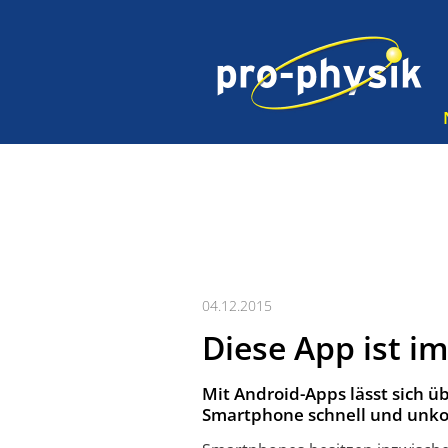
04.12.2015
Diese App ist i
Mit Android-Apps lässt sich 
Smartphone schnell und unko